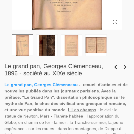
Le grand pan, Georges Clémenceau,
1896 - société au XIXe siècle
Le grand pan, Georges Clémenceau
- recueil d'articles et de
nouvelles publiés dans les journaux parisiens. Avec la
préface, "Le Grand Pan", dissertation philosophique sur le
mythe de Pan, le choc des civilisations grecque et romaine,
et une vue positive du monde
.
I. Les champs
: le ciel : la
statue de Newton, Mars - Planète habitée : l'appropriation du
Globe, en chemin de fer - la mer : la Tranche-sur-mer, la jeune
espérance - sur les routes : dans les montagnes, de Dieppe à