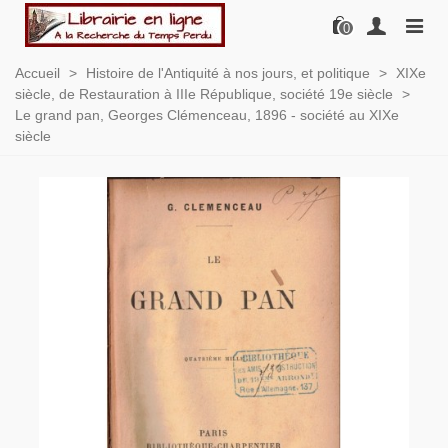
0
Accueil
>
Histoire de l'Antiquité à nos jours, et politique
>
XIXe
siècle, de Restauration à IIIe République, société 19e siècle
>
Le grand pan, Georges Clémenceau, 1896 - société au XIXe
siècle