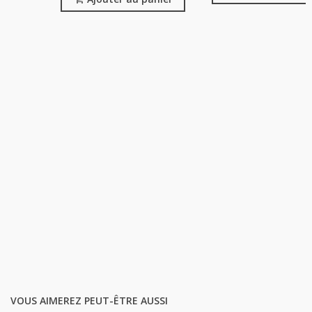
VOUS AIMEREZ PEUT-ÊTRE AUSSI