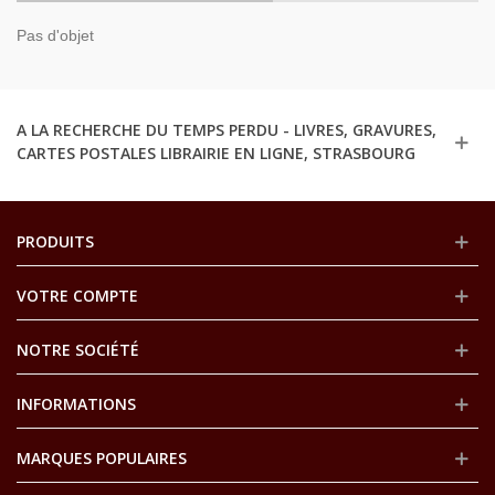
Pas d'objet
A LA RECHERCHE DU TEMPS PERDU - LIVRES, GRAVURES,
CARTES POSTALES LIBRAIRIE EN LIGNE, STRASBOURG
PRODUITS
VOTRE COMPTE
NOTRE SOCIÉTÉ
INFORMATIONS
MARQUES POPULAIRES