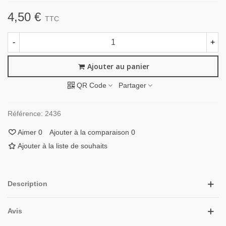
4,50 €
TTC
-
+
Ajouter au panier
QR Code
Partager
Référence:
2436
Aimer
0
Ajouter à la comparaison
0
Ajouter à la liste de souhaits
Description
Avis