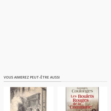
VOUS AIMEREZ PEUT-ÊTRE AUSSI