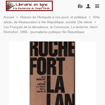
0
Accueil
>
Histoire de l'Antiquité à nos jours, et politique
>
XIXe
siècle, de Restauration à IIIe République, société 19e siècle
>
Les Français de la décadence, la Commune, La lanterne, Henri
Rochefort, 1966 - journalisme politique IIIe République