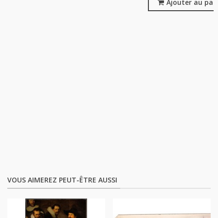
Ajouter au pan
VOUS AIMEREZ PEUT-ÊTRE AUSSI