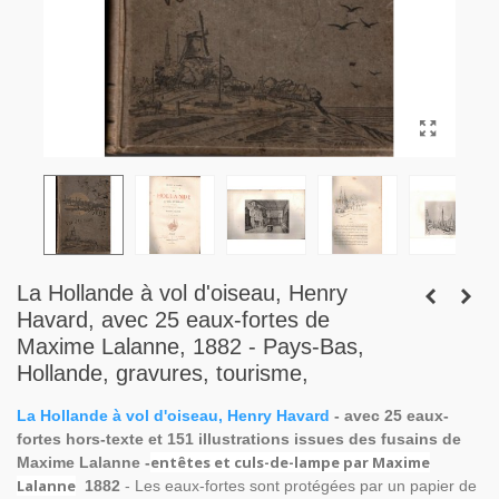
La Hollande à vol d'oiseau, Henry
Havard, avec 25 eaux-fortes de
Maxime Lalanne, 1882 - Pays-Bas,
Hollande, gravures, tourisme,
La Hollande à vol d'oiseau, Henry Havard
- avec 25 eaux-
fortes hors-texte et 151 illustrations issues des fusains de
entêtes et culs-de-lampe par Maxime
Maxime Lalanne -
Lalanne
1882
- Les eaux-fortes sont protégées par un papier de