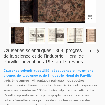
Causeries scientifiques 1863, progrès
de la science et de l'industrie, Henri de
Parville - inventions 19e siècle, revues
Causeries scientifiques 1863, découvertes et inventions,
progrès de la science et de l'industrie, Henri de Parville
-
troisième année
- Alimentation publique - les spectres -
fantasmagorie - l'homme fossile - transmissions électriques des
sons - les comètes en 1863 - photosculpture - pantélégraphe
Caselli - agrandissements photographiques - succédanés du
coton - l'aérothérapie - piqures de mouches - direction des