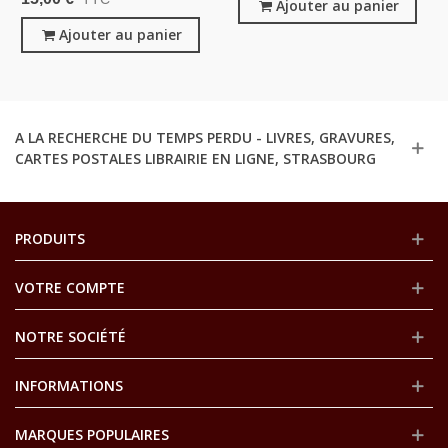
Siècle, Revues Anciennes
Ajouter au panier
Inventions 1900, Propriété
Industrielle, Manuels Droit
Ajouter au panier
A LA RECHERCHE DU TEMPS PERDU - LIVRES, GRAVURES,
CARTES POSTALES LIBRAIRIE EN LIGNE, STRASBOURG
PRODUITS
VOTRE COMPTE
NOTRE SOCIÉTÉ
INFORMATIONS
MARQUES POPULAIRES