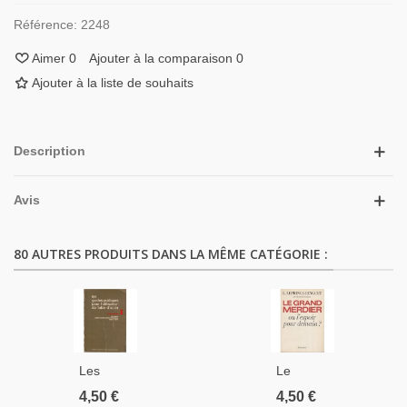
Référence:
2248
Aimer
0
Ajouter à la comparaison
0
Ajouter à la liste de souhaits
Description
Avis
80 AUTRES PRODUITS DANS LA MÊME CATÉGORIE :
Les
Le
Guides
Grand
4,50 €
4,50 €