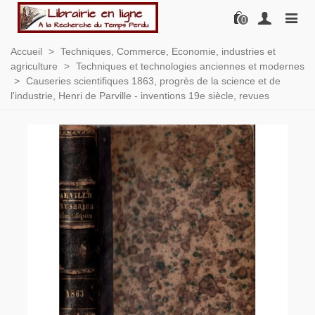
0
Accueil
>
Techniques, Commerce, Economie, industries et
agriculture
>
Techniques et technologies anciennes et modernes
>
Causeries scientifiques 1863, progrès de la science et de
l'industrie, Henri de Parville - inventions 19e siècle, revues