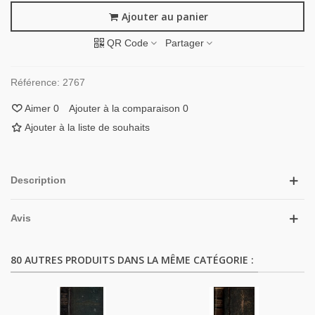
Ajouter au panier
QR Code
Partager
Référence:
2767
Aimer
0
Ajouter à la comparaison
0
Ajouter à la liste de souhaits
Description
Avis
80 AUTRES PRODUITS DANS LA MÊME CATÉGORIE :