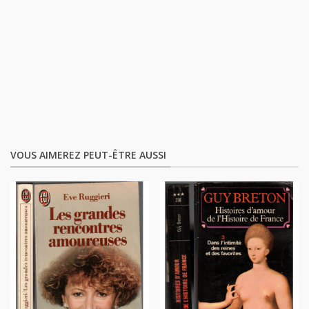
VOUS AIMEREZ PEUT-ÊTRE AUSSI