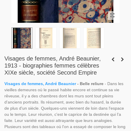
Visages de femmes, André Beaunier,
1913 - biographies femmes célèbres
XIXe siècle, société Second Empire
Visages de femmes, André Beaunier
- Belle reliure
- Dans les
vieilles demeures où le passé habite encore et continue sa vie
rêveuse, il y a des chambres dont les murs sont tout pleins
d'anciens portraits. Ils résument, avec bien du hasard, la durée
de plus d'un siècle. Quelques-uns viennent de loin dans l'espace
ou le temps. Leur réunion, c'est le caprice de la destinée qui l'a
faite. Leur variété est aussi attrayante que leurs analogies.
Plusieurs sont des tableaux où l'on a essayé de composer le long