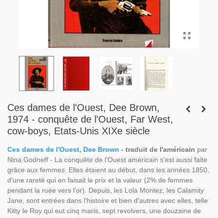
Ces dames de l'Ouest, Dee Brown,
1974 - conquête de l'Ouest, Far West,
cow-boys, Etats-Unis XIXe siècle
Ces dames de l'Ouest, Dee Brown
- traduit de l'américain
par
Nina Godneff - La conquête de l'Ouest américain s'est aussi faite
grâce aux femmes. Elles étaient au début, dans les années 1850,
d'une rareté qui en faisait le prix et la valeur (2% de femmes
pendant la ruée vers l'or). Depuis, les Lola Montez, les Calamity
Jane, sont entrées dans l'histoire et bien d'autres avec elles, telle
Kitty le Roy qui eut cinq maris, sept revolvers, une douzaine de