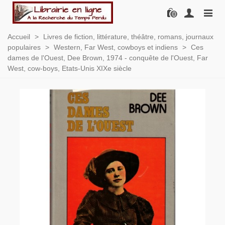
0
Accueil
>
Livres de fiction, littérature, théâtre, romans, journaux
populaires
>
Western, Far West, cowboys et indiens
>
Ces
dames de l'Ouest, Dee Brown, 1974 - conquête de l'Ouest, Far
West, cow-boys, Etats-Unis XIXe siècle