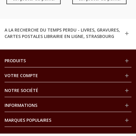
Kidnappée Par Apaches
A LA RECHERCHE DU TEMPS PERDU - LIVRES, GRAVURES,
CARTES POSTALES LIBRAIRIE EN LIGNE, STRASBOURG
PRODUITS
VOTRE COMPTE
NOTRE SOCIÉTÉ
INFORMATIONS
MARQUES POPULAIRES