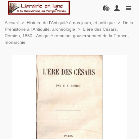
0
Accueil
>
Histoire de l'Antiquité à nos jours, et politique
>
De la
Préhistoire à l'Antiquité, archéologie
>
L'ère des Césars,
Romieu, 1850 - Antiquité romaine, gouvernement de la France,
monarchie