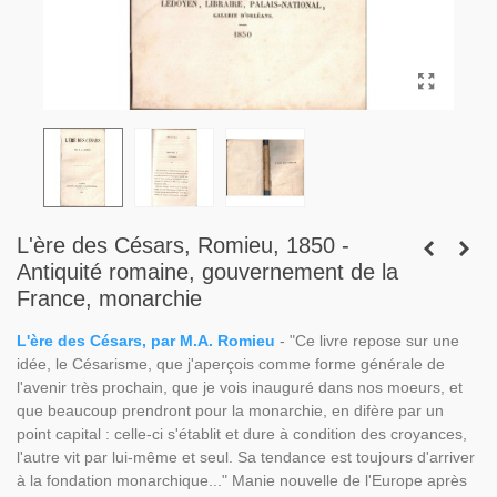
L'ère des Césars, Romieu, 1850 -
Antiquité romaine, gouvernement de la
France, monarchie
L'ère des Césars, par M.A. Romieu
- "Ce livre repose sur une
idée, le Césarisme, que j'aperçois comme forme générale de
l'avenir très prochain, que je vois inauguré dans nos moeurs, et
que beaucoup prendront pour la monarchie, en difère par un
point capital : celle-ci s'établit et dure à condition des croyances,
l'autre vit par lui-même et seul. Sa tendance est toujours d'arriver
à la fondation monarchique..." Manie nouvelle de l'Europe après