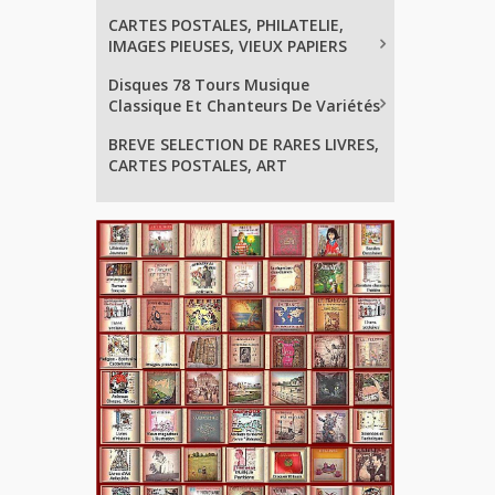
CARTES POSTALES, PHILATELIE,
IMAGES PIEUSES, VIEUX PAPIERS
Disques 78 Tours Musique
Classique Et Chanteurs De Variétés
BREVE SELECTION DE RARES LIVRES,
CARTES POSTALES, ART