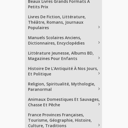
Beaux Livres Grands Formats À
Petits Prix
Livres De Fiction, Littérature,
Théâtre, Romans, Journaux
Populaires
Manuels Scolaires Anciens,
Dictionnaires, Encyclopédies
Littérature Jeunesse, Albums BD,
Magazines Pour Enfants
Histoire De L'Antiquité À Nos Jours,
Et Politique
Religion, Spiritualité, Mythologie,
Paranormal
Animaux Domestiques Et Sauvages,
Chasse Et Pêche
France Provinces Françaises,
Tourisme, Géographie, Histoire,
Culture, Traditions