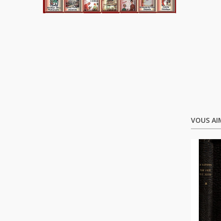
VOUS AI