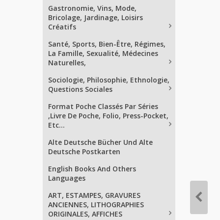
Gastronomie, Vins, Mode,
Bricolage, Jardinage, Loisirs
Créatifs
Santé, Sports, Bien-Être, Régimes,
La Famille, Sexualité, Médecines
Naturelles,
Sociologie, Philosophie, Ethnologie,
Questions Sociales
Format Poche Classés Par Séries
,Livre De Poche, Folio, Press-Pocket,
Etc...
Alte Deutsche Bücher Und Alte
Deutsche Postkarten
English Books And Others
Languages
ART, ESTAMPES, GRAVURES
ANCIENNES, LITHOGRAPHIES
ORIGINALES, AFFICHES