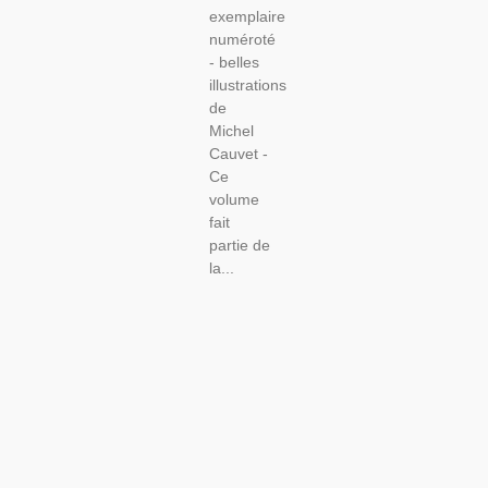
exemplaire
numéroté
- belles
illustrations
de
Michel
Cauvet -
Ce
volume
fait
partie de
la...