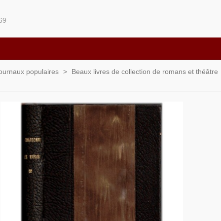
69
 journaux populaires
>
Beaux livres de collection de romans et théâtre