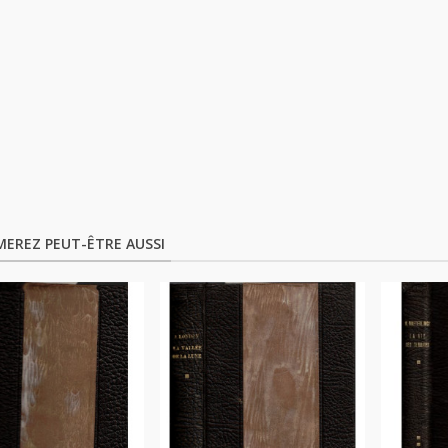
MEREZ PEUT-ÊTRE AUSSI