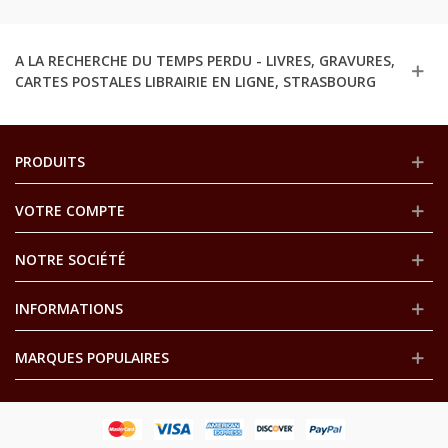
A LA RECHERCHE DU TEMPS PERDU - LIVRES, GRAVURES,
CARTES POSTALES LIBRAIRIE EN LIGNE, STRASBOURG
PRODUITS
VOTRE COMPTE
NOTRE SOCIÉTÉ
INFORMATIONS
MARQUES POPULAIRES