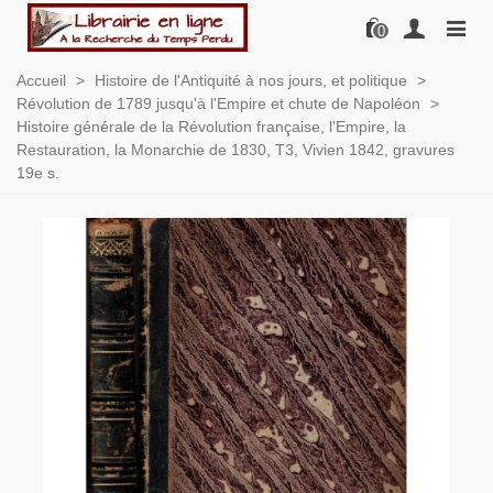
0
Accueil
>
Histoire de l'Antiquité à nos jours, et politique
>
Révolution de 1789 jusqu'à l'Empire et chute de Napoléon
>
Histoire générale de la Révolution française, l'Empire, la
Restauration, la Monarchie de 1830, T3, Vivien 1842, gravures
19e s.