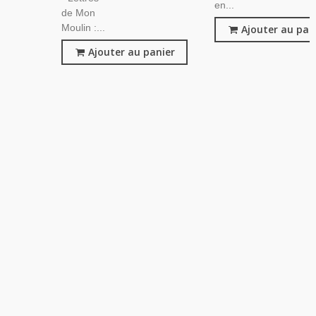
en...
de Mon
Moulin :...
Ajouter au pan
Ajouter au panier