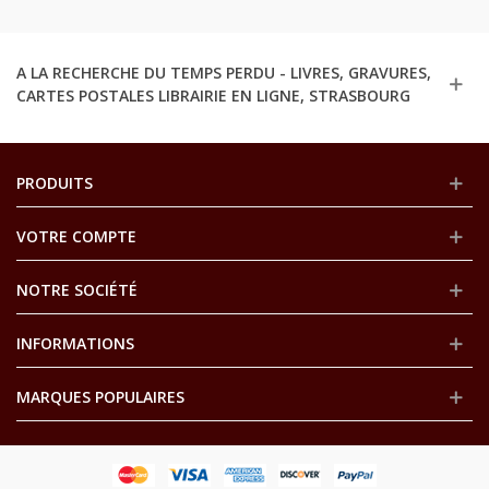
A LA RECHERCHE DU TEMPS PERDU - LIVRES, GRAVURES,
CARTES POSTALES LIBRAIRIE EN LIGNE, STRASBOURG
PRODUITS
VOTRE COMPTE
NOTRE SOCIÉTÉ
INFORMATIONS
MARQUES POPULAIRES