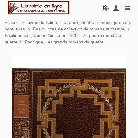
0
Accueil
>
Livres de fiction, littérature, théâtre, romans, journaux
populaires
>
Beaux livres de collection de romans et théâtre
>
Pacifique sud, James Michener, 1970 -, 2e guerre mondiale,
guerre du Pacifique, Les grands romans de guerre,