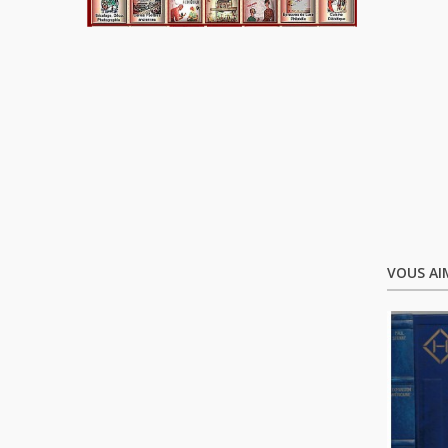
VOUS AI