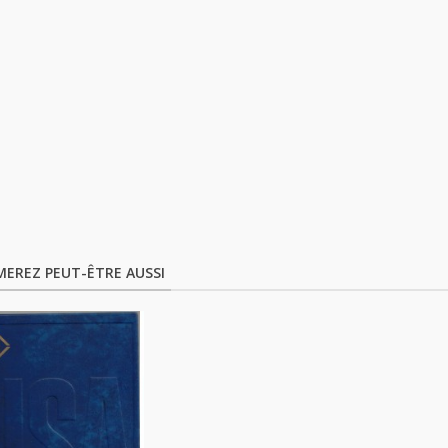
MEREZ PEUT-ÊTRE AUSSI