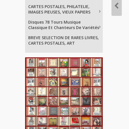
CARTES POSTALES, PHILATELIE,
IMAGES PIEUSES, VIEUX PAPIERS
Disques 78 Tours Musique
Classique Et Chanteurs De Variétés
BREVE SELECTION DE RARES LIVRES,
CARTES POSTALES, ART