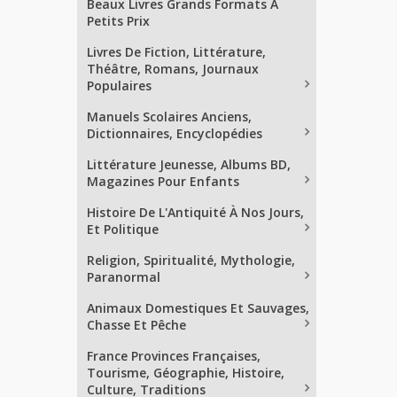
Beaux Livres Grands Formats À
Petits Prix
Livres De Fiction, Littérature,
Théâtre, Romans, Journaux
Populaires
Manuels Scolaires Anciens,
Dictionnaires, Encyclopédies
Littérature Jeunesse, Albums BD,
Magazines Pour Enfants
Histoire De L'Antiquité À Nos Jours,
Et Politique
Religion, Spiritualité, Mythologie,
Paranormal
Animaux Domestiques Et Sauvages,
Chasse Et Pêche
France Provinces Françaises,
Tourisme, Géographie, Histoire,
Culture, Traditions