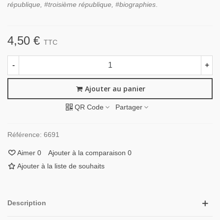
république, #troisième république, #biographies
.
4,50 €
TTC
-
+
Ajouter au panier
QR Code
Partager
Référence:
6691
Aimer
0
Ajouter à la comparaison
0
Ajouter à la liste de souhaits
Description