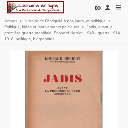
0
Accueil
>
Histoire de l'Antiquité à nos jours, et politique
>
Politique, idées et mouvements politiques
>
Jadis, avant la
première guerre mondiale, Edouard Herriot, 1948 - guerre 1914
1918, politique, biographies