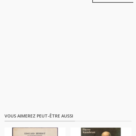
VOUS AIMEREZ PEUT-ÊTRE AUSSI