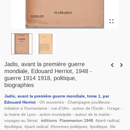
Jadis, avant la première guerre
mondiale, Edouard Herriot, 1948 -
guerre 1914 1918, politique,
biographies
Jadis, avant la première guerre mondiale, tome 1, par
Edouard Herriot
- Oh souvenirs - Champagne pouilleuse -
initiation à l'humanisme - rue d'Ulm - autour de l'Ecole - l'orage -
la mairie de Lyon - action municipale - autour de la mairie -
voyages au Sénat.
éditions Flammarion 1948
. #parti radical,
#
politique, #parti radical, #hommes politiques, #politique, IIIe