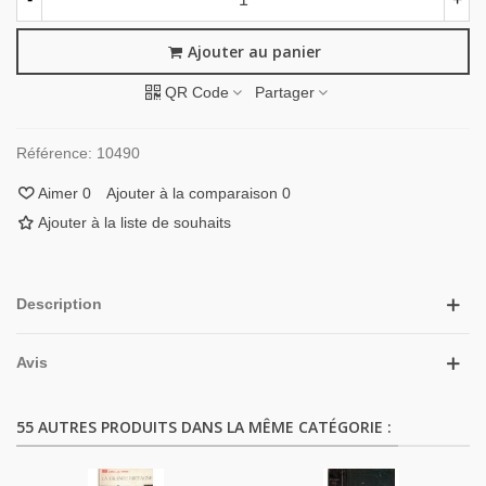
Ajouter au panier
QR Code
Partager
Référence:
10490
Aimer
0
Ajouter à la comparaison
0
Ajouter à la liste de souhaits
Description
Avis
55 AUTRES PRODUITS DANS LA MÊME CATÉGORIE :