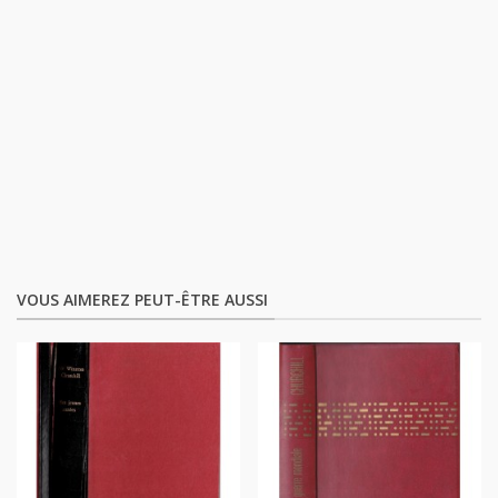
VOUS AIMEREZ PEUT-ÊTRE AUSSI