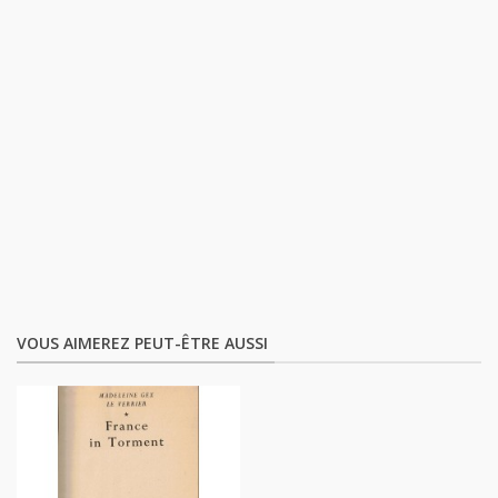
VOUS AIMEREZ PEUT-ÊTRE AUSSI