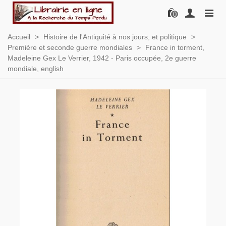
0
Accueil
>
Histoire de l'Antiquité à nos jours, et politique
>
Première et seconde guerre mondiales
>
France in torment,
Madeleine Gex Le Verrier, 1942 - Paris occupée, 2e guerre
mondiale, english