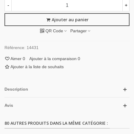
-
+
Ajouter au panier
QR Code
Partager
Référence:
14431
Aimer
0
Ajouter à la comparaison
0
Ajouter à la liste de souhaits
Description
Avis
80 AUTRES PRODUITS DANS LA MÊME CATÉGORIE :