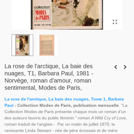
La rose de l'arctique, La baie des
nuages, T1, Barbara Paul, 1981 -
Norvège, roman d'amour, roman
sentimental, Modes de Paris,
La rose de l'arctique, La baie des nuages, Tome 1, Barbara
Paul
- Collection Modes de Paris, publication mensuelle
. "La
Collection Modes de Paris présente chaque mois un roman d'un
des auteurs favoris du public féminin." roman
A Wild Cry of Love
,
roman traduit de l'anglais - Par un matin de juillet 1870, la
ravissante Linda Stewart - née de père écossais et de mère