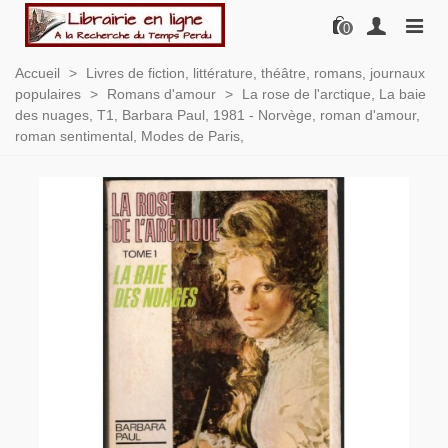
0
Accueil
>
Livres de fiction, littérature, théâtre, romans, journaux
populaires
>
Romans d'amour
>
La rose de l'arctique, La baie
des nuages, T1, Barbara Paul, 1981 - Norvège, roman d'amour,
roman sentimental, Modes de Paris,