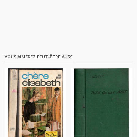
VOUS AIMEREZ PEUT-ÊTRE AUSSI