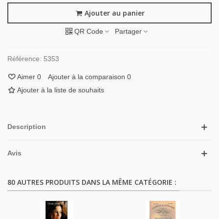
Ajouter au panier
QR Code
Partager
Référence:
5353
Aimer
0
Ajouter à la comparaison
0
Ajouter à la liste de souhaits
Description
Avis
80 AUTRES PRODUITS DANS LA MÊME CATÉGORIE :