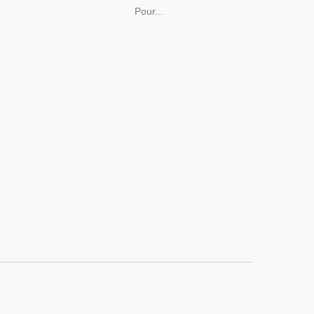
Pour...