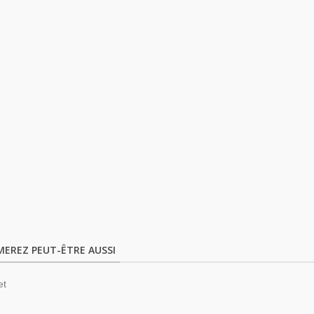
MEREZ PEUT-ÊTRE AUSSI
et