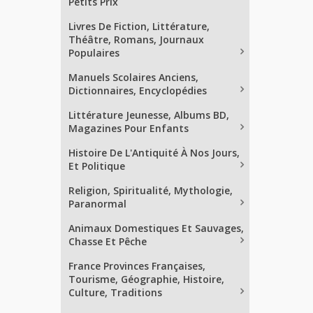
Petits Prix
Livres De Fiction, Littérature,
Théâtre, Romans, Journaux
Populaires
Manuels Scolaires Anciens,
Dictionnaires, Encyclopédies
Littérature Jeunesse, Albums BD,
Magazines Pour Enfants
Histoire De L'Antiquité À Nos Jours,
Et Politique
Religion, Spiritualité, Mythologie,
Paranormal
Animaux Domestiques Et Sauvages,
Chasse Et Pêche
France Provinces Françaises,
Tourisme, Géographie, Histoire,
Culture, Traditions