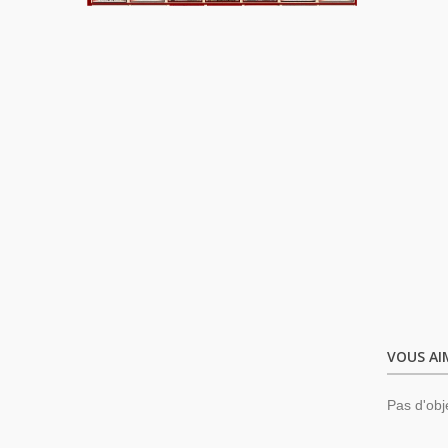
VOUS AI
Pas d'obj