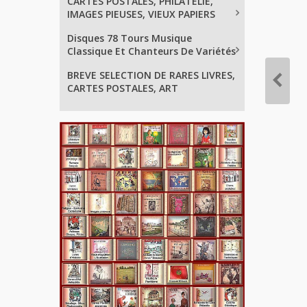
CARTES POSTALES, PHILATELIE,
IMAGES PIEUSES, VIEUX PAPIERS
Disques 78 Tours Musique
Classique Et Chanteurs De Variétés
BREVE SELECTION DE RARES LIVRES,
CARTES POSTALES, ART