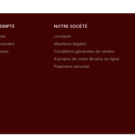
COMPTE
NOTRE SOCIÉTÉ
pte
Livraison
mandes
Mentions légales
sses
Conditions générales de ventes
A propos de notre librairie en ligne
Paiement sécurisé