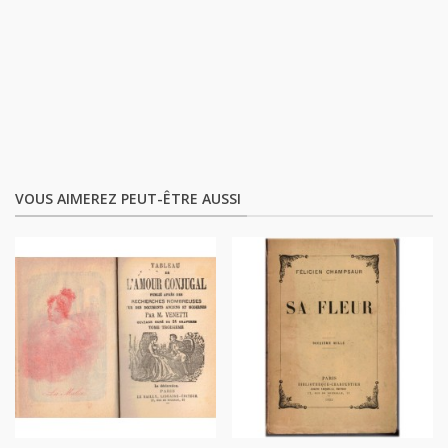
VOUS AIMEREZ PEUT-ÊTRE AUSSI