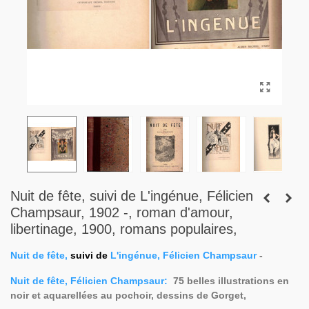
Nuit de fête, suivi de L'ingénue, Félicien
Champsaur, 1902 -, roman d'amour,
libertinage, 1900, romans populaires,
Nuit de fête,
suivi de
L'ingénue
, Félicien Champsaur
-
Nuit de fête, Félicien Champsaur:
75 belles illustrations
en
noir et aquarellées au pochoir
, dessins de Gorget,