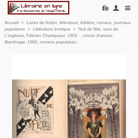
0
Accueil
>
Livres de fiction, littérature, théâtre, romans, journaux
populaires
>
Littérature érotique
>
Nuit de fête, suivi de
L'ingénue, Félicien Champsaur, 1902 -, roman d'amour,
libertinage, 1900, romans populaires,