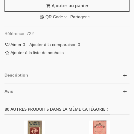
Ajouter au panier
QR Code
Partager
Référence:
722
Aimer
0
Ajouter à la comparaison
0
Ajouter à la liste de souhaits
Description
Avis
80 AUTRES PRODUITS DANS LA MÊME CATÉGORIE :