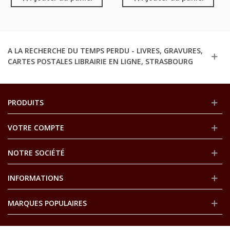
A LA RECHERCHE DU TEMPS PERDU - LIVRES, GRAVURES,
CARTES POSTALES LIBRAIRIE EN LIGNE, STRASBOURG
PRODUITS
VOTRE COMPTE
NOTRE SOCIÉTÉ
INFORMATIONS
MARQUES POPULAIRES