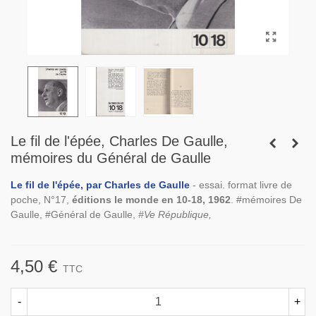
Le fil de l'épée, Charles De Gaulle,
mémoires du Général de Gaulle
Le fil de l'épée, par Charles de Gaulle
- essai. format livre de
poche, N°17,
éditions le monde en 10-18, 1962
. #mémoires De
Gaulle, #Général de Gaulle,
#Ve République,
4,50 €
TTC
-
+