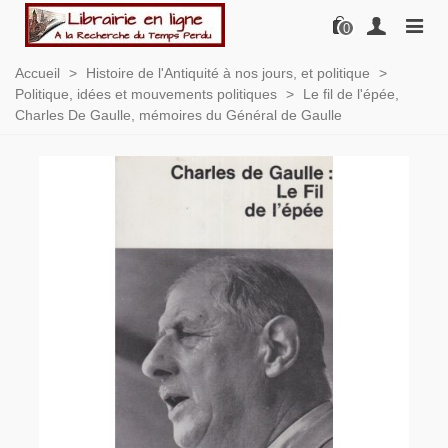
0
Accueil
>
Histoire de l'Antiquité à nos jours, et politique
>
Politique, idées et mouvements politiques
>
Le fil de l'épée,
Charles De Gaulle, mémoires du Général de Gaulle