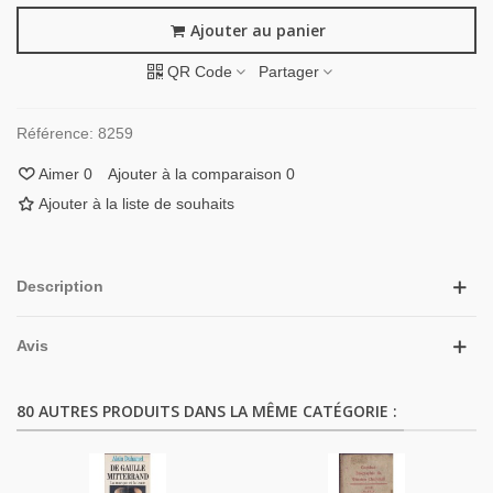
Ajouter au panier
QR Code
Partager
Référence:
8259
Aimer
0
Ajouter à la comparaison
0
Ajouter à la liste de souhaits
Description
Avis
80 AUTRES PRODUITS DANS LA MÊME CATÉGORIE :