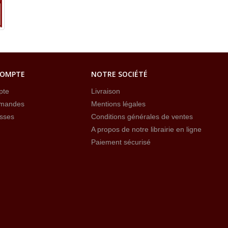
COMPTE
NOTRE SOCIÉTÉ
pte
Livraison
mandes
Mentions légales
sses
Conditions générales de ventes
A propos de notre librairie en ligne
Paiement sécurisé