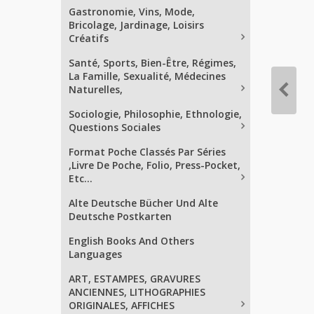
Gastronomie, Vins, Mode,
Bricolage, Jardinage, Loisirs
Créatifs
Santé, Sports, Bien-Être, Régimes,
La Famille, Sexualité, Médecines
Naturelles,
Sociologie, Philosophie, Ethnologie,
Questions Sociales
Format Poche Classés Par Séries
,Livre De Poche, Folio, Press-Pocket,
Etc...
Alte Deutsche Bücher Und Alte
Deutsche Postkarten
English Books And Others
Languages
ART, ESTAMPES, GRAVURES
ANCIENNES, LITHOGRAPHIES
ORIGINALES, AFFICHES