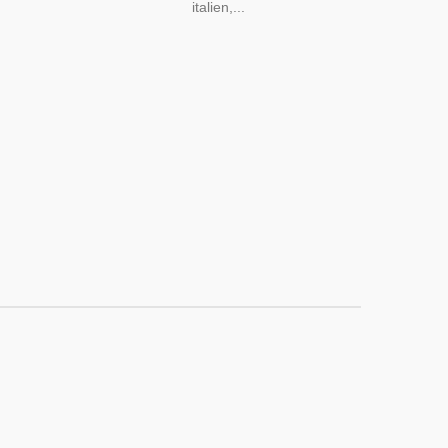
italien,...