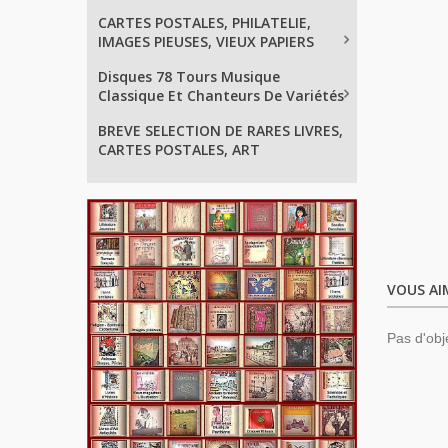
CARTES POSTALES, PHILATELIE,
IMAGES PIEUSES, VIEUX PAPIERS
Disques 78 Tours Musique
Classique Et Chanteurs De Variétés
BREVE SELECTION DE RARES LIVRES,
CARTES POSTALES, ART
VOUS AI
Pas d'obj