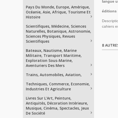
langue u
Pays Du Monde, Europe, Amérique,
éditions 
Océanie, Asie, Afrique, Tourisme Et
Histoire
Descripti
Scientifiques, Médecine, Sciences
cahiers e
Naturelles, Botanique, Astronomie,
Sciences Physiques, Revues
Scientifiques
8 AUTRE
Bateaux, Nautisme, Marine
Militaire, Transport Maritime,
Exploration Sous-Marine,
Aventuriers Des Mers
Trains, Automobiles, Aviation,
Techniques, Commerce, Economie,
Industries Et Agriculture
Livres Sur L'Art, Peinture,
Antiquités, Décoration Intérieure,
Musique, Cinéma, Spectacles, Jeux
De Société