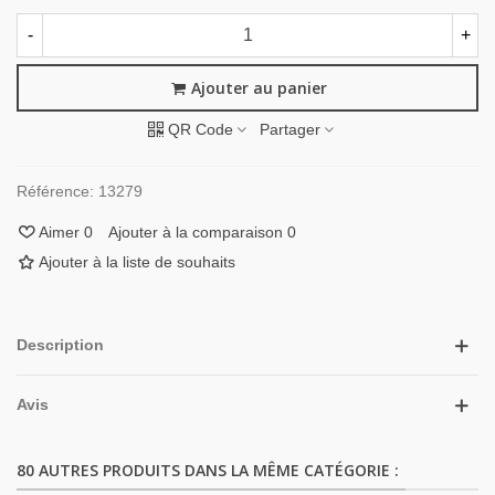
-
+
Ajouter au panier
QR Code
Partager
Référence:
13279
Aimer
0
Ajouter à la comparaison
0
Ajouter à la liste de souhaits
Description
Avis
80 AUTRES PRODUITS DANS LA MÊME CATÉGORIE :