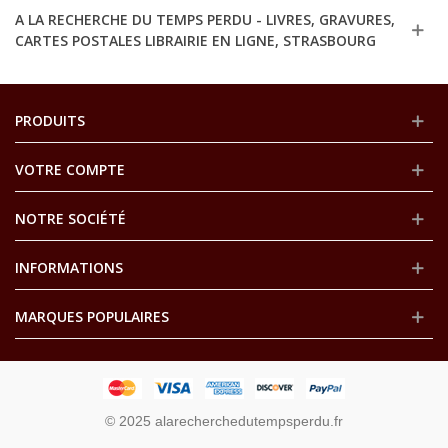
A LA RECHERCHE DU TEMPS PERDU - LIVRES, GRAVURES,
CARTES POSTALES LIBRAIRIE EN LIGNE, STRASBOURG
PRODUITS
VOTRE COMPTE
NOTRE SOCIÉTÉ
INFORMATIONS
MARQUES POPULAIRES
© 2025 alarecherchedutempsperdu.fr