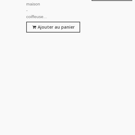
maison
-
coiffeuse...
Ajouter au panier