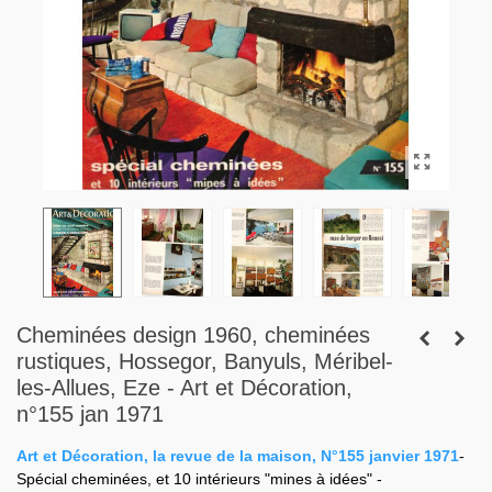
Cheminées design 1960, cheminées
rustiques, Hossegor, Banyuls, Méribel-
les-Allues, Eze - Art et Décoration,
n°155 jan 1971
Art et Décoration, la revue de la maison, N°155 janvier 1971
-
Spécial cheminées, et 10 intérieurs "mines à idées" -