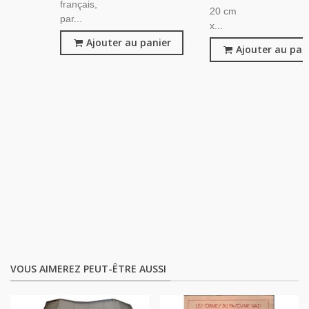
français,
20 cm
par...
x...
Ajouter au panier
Ajouter au pan
VOUS AIMEREZ PEUT-ÊTRE AUSSI