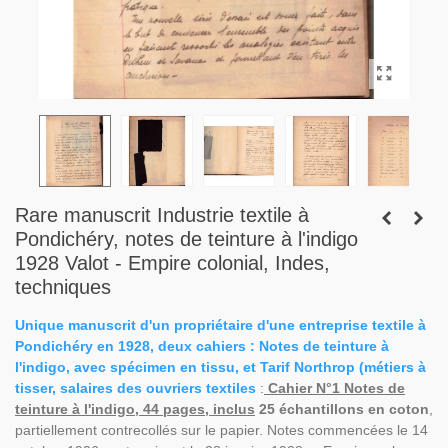
Rare manuscrit Industrie textile à
Pondichéry, notes de teinture à l'indigo
1928 Valot - Empire colonial, Indes,
techniques
Unique manuscrit d'un propriétaire d'une entreprise textile à
Pondichéry en 1928, deux cahiers : Notes de teinture à
l'indigo, avec spécimen en tissu, et Tarif Northrop (métiers à
tisser, salaires des ouvriers textiles
:
Cahier N°1 Notes de
teinture à l'indigo, 44 pages, inclus
25 échantillons en coton
,
partiellement contrecollés sur le papier. Notes commencées le 14