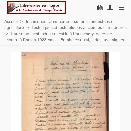
0
Accueil
>
Techniques, Commerce, Economie, industries et
agriculture
>
Techniques et technologies anciennes et modernes
>
Rare manuscrit Industrie textile à Pondichéry, notes de
teinture à l'indigo 1928 Valot - Empire colonial, Indes, techniques