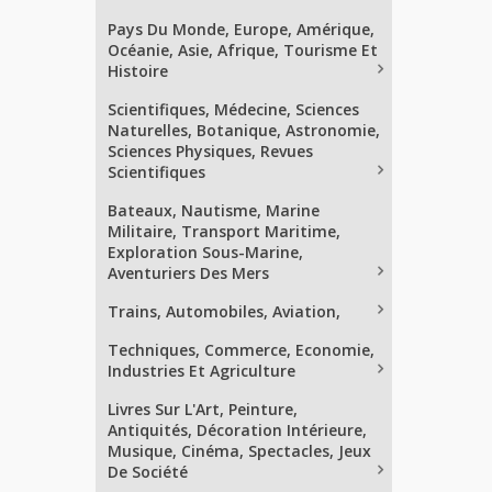
Pays Du Monde, Europe, Amérique,
Océanie, Asie, Afrique, Tourisme Et
Histoire
Scientifiques, Médecine, Sciences
Naturelles, Botanique, Astronomie,
Sciences Physiques, Revues
Scientifiques
Bateaux, Nautisme, Marine
Militaire, Transport Maritime,
Exploration Sous-Marine,
Aventuriers Des Mers
Trains, Automobiles, Aviation,
Techniques, Commerce, Economie,
Industries Et Agriculture
Livres Sur L'Art, Peinture,
Antiquités, Décoration Intérieure,
Musique, Cinéma, Spectacles, Jeux
De Société