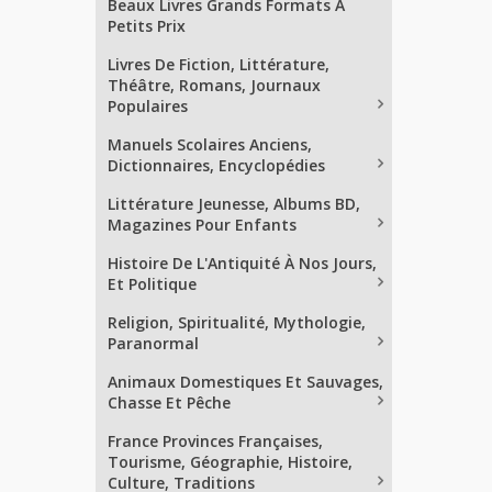
Beaux Livres Grands Formats À
Petits Prix
Livres De Fiction, Littérature,
Théâtre, Romans, Journaux
Populaires
Manuels Scolaires Anciens,
Dictionnaires, Encyclopédies
Littérature Jeunesse, Albums BD,
Magazines Pour Enfants
Histoire De L'Antiquité À Nos Jours,
Et Politique
Religion, Spiritualité, Mythologie,
Paranormal
Animaux Domestiques Et Sauvages,
Chasse Et Pêche
France Provinces Françaises,
Tourisme, Géographie, Histoire,
Culture, Traditions