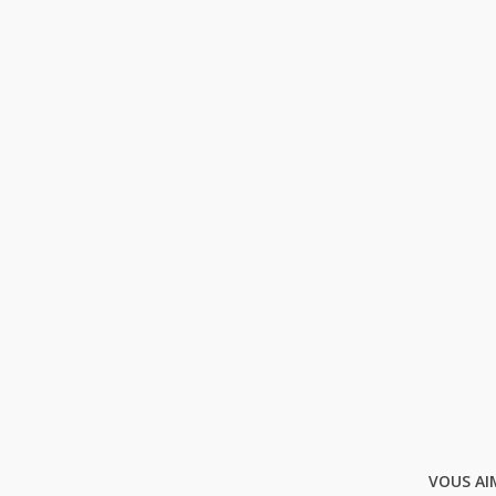
VOUS AI