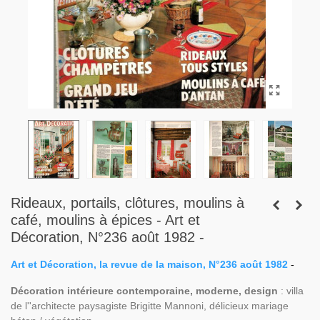
Rideaux, portails, clôtures, moulins à
café, moulins à épices - Art et
Décoration, N°236 août 1982 -
Art et Décoration, la revue de la maison, N°236 août 1982
-
Décoration intérieure contemporaine, moderne, design
: villa
de l''architecte paysagiste Brigitte Mannoni, délicieux mariage