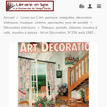
0
Accueil
>
Livres sur L'Art, peinture, antiquités, décoration
intérieure, musique, cinéma, spectacles, jeux de société
>
Décoration intérieure
>
Rideaux, portails, clôtures, moulins à
café, moulins à épices - Art et Décoration, N°236 août 1982 -