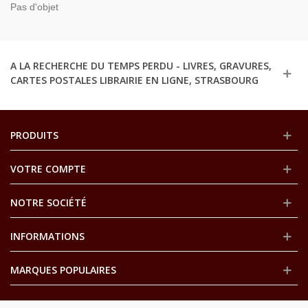
Pas d'objet
A LA RECHERCHE DU TEMPS PERDU - LIVRES, GRAVURES,
CARTES POSTALES LIBRAIRIE EN LIGNE, STRASBOURG
PRODUITS
VOTRE COMPTE
NOTRE SOCIÉTÉ
INFORMATIONS
MARQUES POPULAIRES