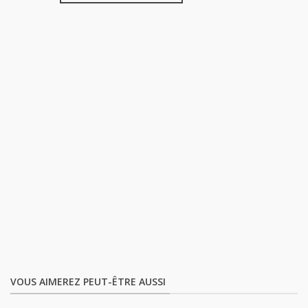
VOUS AIMEREZ PEUT-ÊTRE AUSSI