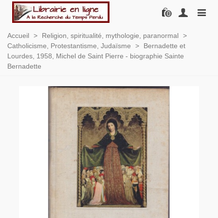
0
Accueil
>
Religion, spiritualité, mythologie, paranormal
>
Catholicisme, Protestantisme, Judaïsme
>
Bernadette et
Lourdes, 1958, Michel de Saint Pierre - biographie Sainte
Bernadette