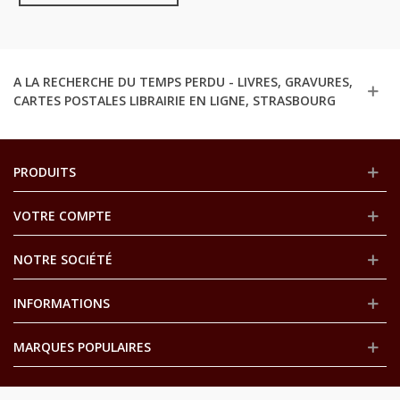
Femme,
A LA RECHERCHE DU TEMPS PERDU - LIVRES, GRAVURES,
CARTES POSTALES LIBRAIRIE EN LIGNE, STRASBOURG
PRODUITS
VOTRE COMPTE
NOTRE SOCIÉTÉ
INFORMATIONS
MARQUES POPULAIRES