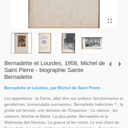
Bernadette et Lourdes, 1958, Michel de
Saint Pierre - biographie Sainte
Bernadette
Bernadette et Lourdes, par Michel de Saint Pierre
-
Les apparitions : la Dame, allez dire aux prêtres, fonctionnaires et
gendarmes, Immaculada ouncepsiou, Bernadette hallucinée ? , la
grotte est fermée. une décision de l'Empereur - Le silence : les
visiteurs. Marthe et Marie. La plus petite. Bernadette et la
Maîtresse des Novices. La guerre et les morts. Le vrai chant de