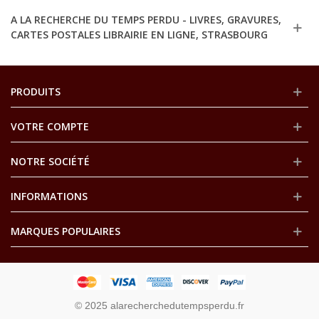
A LA RECHERCHE DU TEMPS PERDU - LIVRES, GRAVURES,
CARTES POSTALES LIBRAIRIE EN LIGNE, STRASBOURG
PRODUITS
VOTRE COMPTE
NOTRE SOCIÉTÉ
INFORMATIONS
MARQUES POPULAIRES
© 2025 alarecherchedutempsperdu.fr