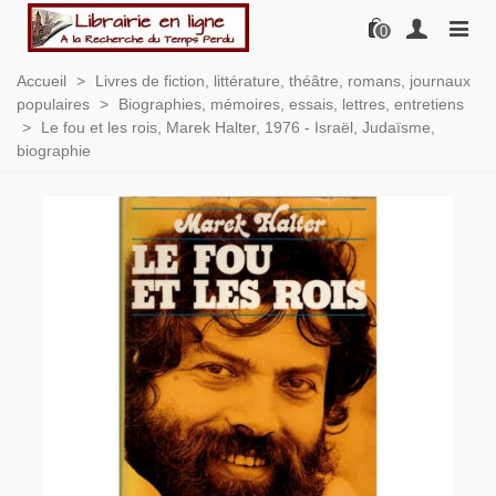
0
Accueil
>
Livres de fiction, littérature, théâtre, romans, journaux
populaires
>
Biographies, mémoires, essais, lettres, entretiens
>
Le fou et les rois, Marek Halter, 1976 - Israël, Judaïsme,
biographie