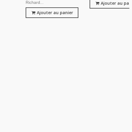
Richard...
Ajouter au pan
Ajouter au panier