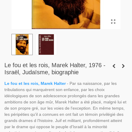
Le fou et les rois, Marek Halter, 1976 -
Israël, Judaïsme, biographie
Le fou et les rois, Marek Halter
- Par sa naissance, par les
tribulations qui marquèrent son enfance, par les choix
idéologiques de son adolescence prolongés dans les grandes
ambitions de son âge mûr, Marek Halter a été placé, malgré lui et
de son propre gré, sur les voies de l'exception. En même temps,
les péripéties qu'il a connues en ont fait un témoin privilégié des
grands drames d l'histoire. Juif et militant, profondément atteint
par le drame qui oppose le peuple d'Israël à la minorité