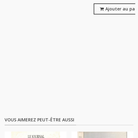
Ajouter au pan
VOUS AIMEREZ PEUT-ÊTRE AUSSI