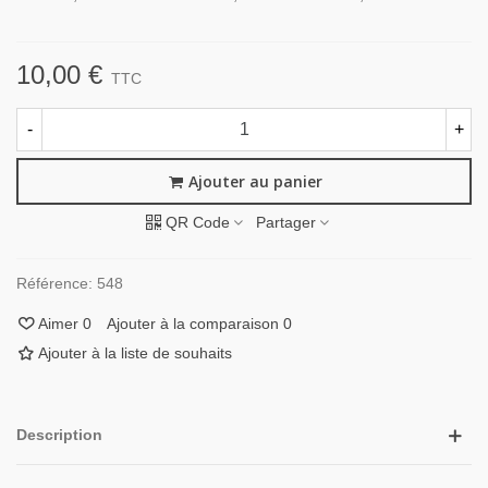
10,00 €
TTC
-
+
Ajouter au panier
QR Code
Partager
Référence:
548
Aimer
0
Ajouter à la comparaison
0
Ajouter à la liste de souhaits
Description