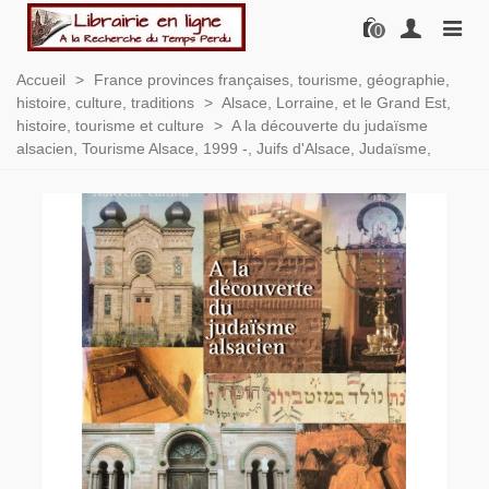
0
Accueil
>
France provinces françaises, tourisme, géographie,
histoire, culture, traditions
>
Alsace, Lorraine, et le Grand Est,
histoire, tourisme et culture
>
A la découverte du judaïsme
alsacien, Tourisme Alsace, 1999 -, Juifs d'Alsace, Judaïsme,