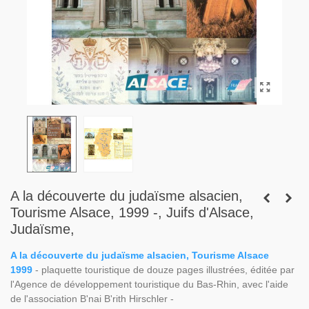
A la découverte du judaïsme alsacien,
Tourisme Alsace, 1999 -, Juifs d'Alsace,
Judaïsme,
A la découverte du judaïsme alsacien, Tourisme Alsace
1999
- plaquette touristique de douze pages illustrées, éditée par
l'Agence de développement touristique du Bas-Rhin, avec l'aide
de l'association B'nai B'rith Hirschler -