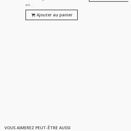
en...
Ajouter au panier
VOUS AIMEREZ PEUT-ÊTRE AUSSI