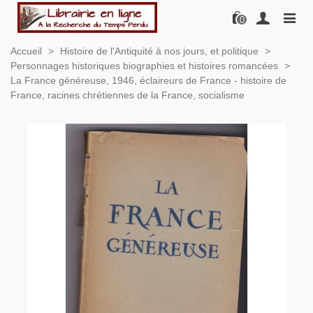
0
Accueil
>
Histoire de l'Antiquité à nos jours, et politique
>
Personnages historiques biographies et histoires romancées
>
La France généreuse, 1946, éclaireurs de France - histoire de
France, racines chrétiennes de la France, socialisme