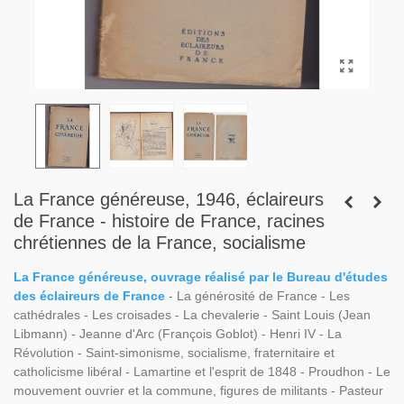
La France généreuse, 1946, éclaireurs
de France - histoire de France, racines
chrétiennes de la France, socialisme
La France généreuse, ouvrage réalisé par le Bureau d'études
des éclaireurs de France
- La générosité de France - Les
cathédrales - Les croisades - La chevalerie - Saint Louis (Jean
Libmann) - Jeanne d'Arc (François Goblot) - Henri IV - La
Révolution - Saint-simonisme, socialisme, fraternitaire et
catholicisme libéral - Lamartine et l'esprit de 1848 - Proudhon - Le
mouvement ouvrier et la commune, figures de militants - Pasteur