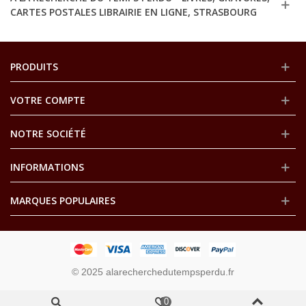
CARTES POSTALES LIBRAIRIE EN LIGNE, STRASBOURG
PRODUITS
VOTRE COMPTE
NOTRE SOCIÉTÉ
INFORMATIONS
MARQUES POPULAIRES
© 2025 alarecherchedutempsperdu.fr
0