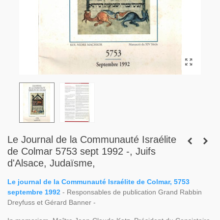
Le Journal de la Communauté Israélite
de Colmar 5753 sept 1992 -, Juifs
d'Alsace, Judaïsme,
Le journal de la Communauté Israélite de Colmar, 5753
septembre 1992
- Responsables de publication Grand Rabbin
Dreyfuss et Gérard Banner -