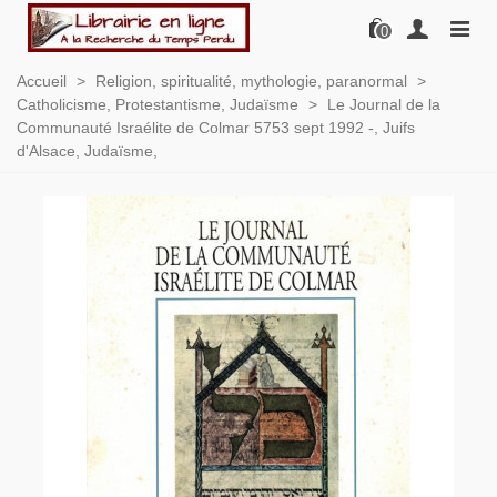
0
Accueil
>
Religion, spiritualité, mythologie, paranormal
>
Catholicisme, Protestantisme, Judaïsme
>
Le Journal de la
Communauté Israélite de Colmar 5753 sept 1992 -, Juifs
d'Alsace, Judaïsme,