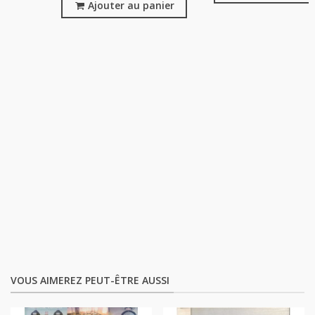
Ajouter au panier
VOUS AIMEREZ PEUT-ÊTRE AUSSI