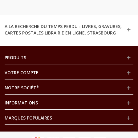
Rainures,
A LA RECHERCHE DU TEMPS PERDU - LIVRES, GRAVURES,
CARTES POSTALES LIBRAIRIE EN LIGNE, STRASBOURG
PRODUITS
VOTRE COMPTE
NOTRE SOCIÉTÉ
INFORMATIONS
MARQUES POPULAIRES