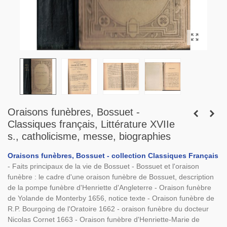
Oraisons funèbres, Bossuet -
Classiques français, Littérature XVIIe
s., catholicisme, messe, biographies
Oraisons funèbres, Bossuet - collection Classiques Français
- Faits principaux de la vie de Bossuet - Bossuet et l'oraison
funèbre : le cadre d'une oraison funèbre de Bossuet, description
de la pompe funèbre d'Henriette d'Angleterre - Oraison funèbre
de Yolande de Monterby 1656, notice texte - Oraison funèbre de
R.P. Bourgoing de l'Oratoire 1662 - oraison funèbre du docteur
Nicolas Cornet 1663 - Oraison funèbre d'Henriette-Marie de