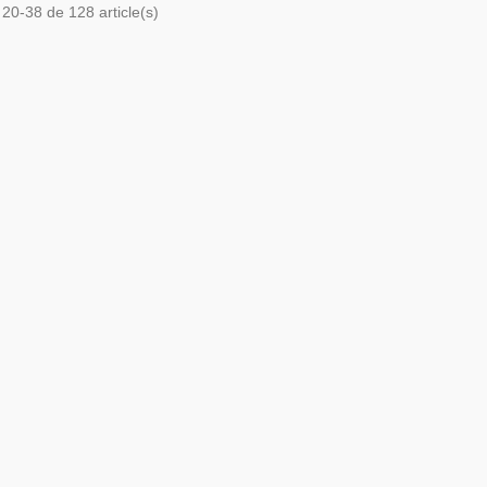
 20-38 de 128 article(s)