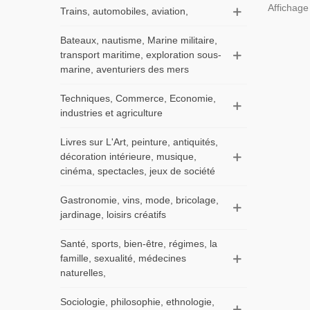
Affichage
Trains, automobiles, aviation,
Bateaux, nautisme, Marine militaire,
transport maritime, exploration sous-
marine, aventuriers des mers
Techniques, Commerce, Economie,
industries et agriculture
Livres sur L'Art, peinture, antiquités,
décoration intérieure, musique,
cinéma, spectacles, jeux de société
Gastronomie, vins, mode, bricolage,
jardinage, loisirs créatifs
Santé, sports, bien-être, régimes, la
famille, sexualité, médecines
naturelles,
Sociologie, philosophie, ethnologie,