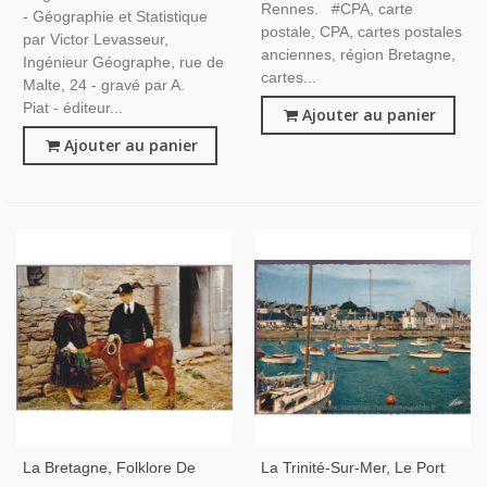
Rennes. #CPA, carte
- Géographie et Statistique
postale, CPA, cartes postales
par Victor Levasseur,
anciennes, région Bretagne,
Ingénieur Géographe, rue de
cartes...
Malte, 24 - gravé par A.
Piat - éditeur...
Ajouter au panier
Ajouter au panier
La Bretagne, Folklore De
La Trinité-Sur-Mer, Le Port