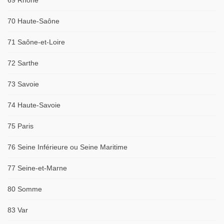
69 Rhône
70 Haute-Saône
71 Saône-et-Loire
72 Sarthe
73 Savoie
74 Haute-Savoie
75 Paris
76 Seine Inférieure ou Seine Maritime
77 Seine-et-Marne
80 Somme
83 Var