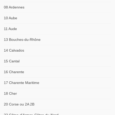
08 Ardennes
10 Aube
11 Aude
13 Bouches-du-Rhône
14 Calvados
15 Cantal
16 Charente
17 Charente Maritime
18 Cher
20 Corse ou 2A 2B