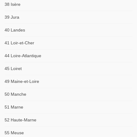
38 Isère
39 Jura
40 Landes
41 Loir-et-Cher
44 Loire-Atlantique
45 Loiret
49 Maine-et-Loire
50 Manche
51 Marne
52 Haute-Marne
55 Meuse