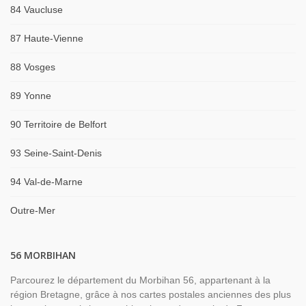
84 Vaucluse
87 Haute-Vienne
88 Vosges
89 Yonne
90 Territoire de Belfort
93 Seine-Saint-Denis
94 Val-de-Marne
Outre-Mer
56 MORBIHAN
Parcourez le département du Morbihan 56, appartenant à la
région Bretagne, grâce à nos cartes postales anciennes des plus