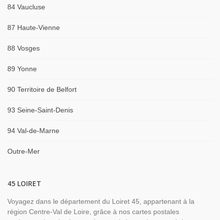
84 Vaucluse
87 Haute-Vienne
88 Vosges
89 Yonne
90 Territoire de Belfort
93 Seine-Saint-Denis
94 Val-de-Marne
Outre-Mer
45 LOIRET
Voyagez dans le département du Loiret 45, appartenant à la
région Centre-Val de Loire, grâce à nos cartes postales