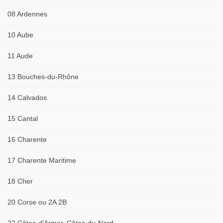
08 Ardennes
10 Aube
11 Aude
13 Bouches-du-Rhône
14 Calvados
15 Cantal
16 Charente
17 Charente Maritime
18 Cher
20 Corse ou 2A 2B