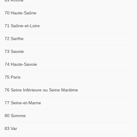
69 Rhône
70 Haute-Saône
71 Saône-et-Loire
72 Sarthe
73 Savoie
74 Haute-Savoie
75 Paris
76 Seine Inférieure ou Seine Maritime
77 Seine-et-Marne
80 Somme
83 Var