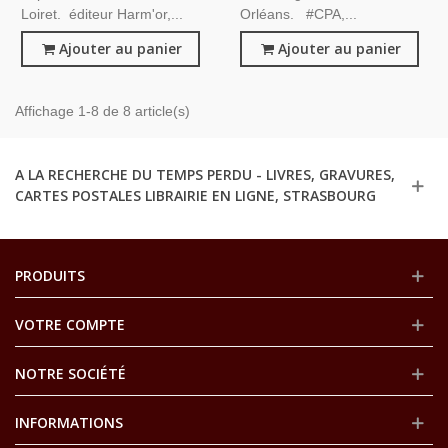
Loiret. éditeur Harm'or,...
Orléans. #CPA,...
Ajouter au panier
Ajouter au panier
Affichage 1-8 de 8 article(s)
A LA RECHERCHE DU TEMPS PERDU - LIVRES, GRAVURES,
CARTES POSTALES LIBRAIRIE EN LIGNE, STRASBOURG
PRODUITS
VOTRE COMPTE
NOTRE SOCIÉTÉ
INFORMATIONS