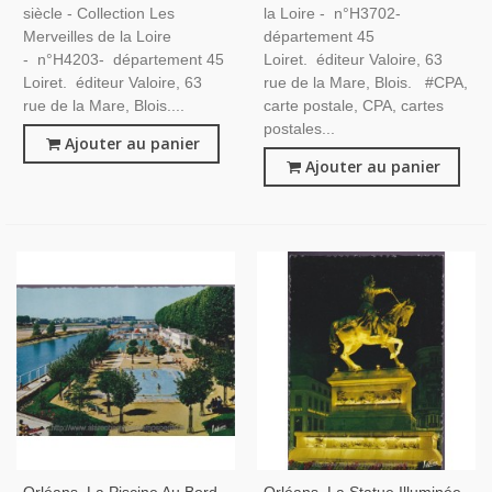
siècle - Collection Les
la Loire - n°H3702-
Merveilles de la Loire
département 45
- n°H4203- département 45
Loiret. éditeur Valoire, 63
Loiret. éditeur Valoire, 63
rue de la Mare, Blois. #CPA,
rue de la Mare, Blois....
carte postale, CPA, cartes
postales...
Ajouter au panier
Ajouter au panier