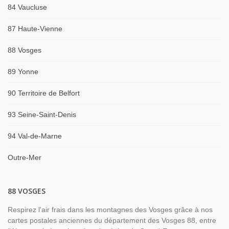
84 Vaucluse
87 Haute-Vienne
88 Vosges
89 Yonne
90 Territoire de Belfort
93 Seine-Saint-Denis
94 Val-de-Marne
Outre-Mer
88 VOSGES
Respirez l'air frais dans les montagnes des Vosges grâce à nos
cartes postales anciennes du département des Vosges 88, entre