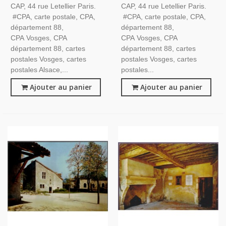
CAP, 44 rue Letellier Paris.
CAP, 44 rue Letellier Paris.
#CPA, carte postale, CPA,
#CPA, carte postale, CPA,
département 88,
département 88,
CPA Vosges, CPA
CPA Vosges, CPA
département 88, cartes
département 88, cartes
postales Vosges, cartes
postales Vosges, cartes
postales Alsace,...
postales...
Ajouter au panier
Ajouter au panier