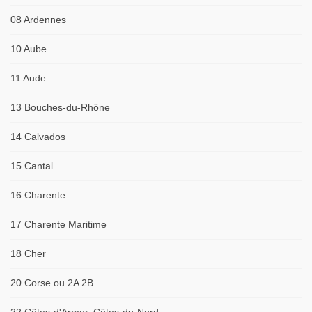
08 Ardennes
10 Aube
11 Aude
13 Bouches-du-Rhône
14 Calvados
15 Cantal
16 Charente
17 Charente Maritime
18 Cher
20 Corse ou 2A 2B