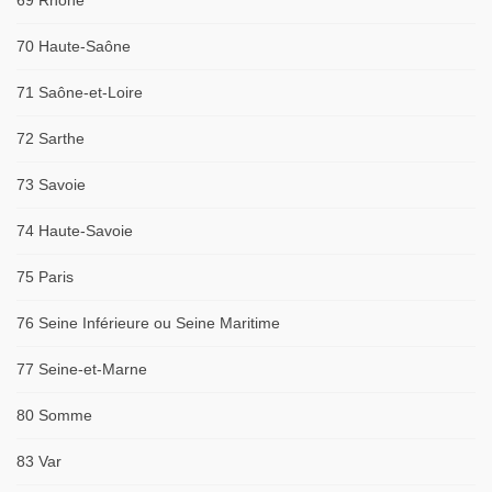
69 Rhône
70 Haute-Saône
71 Saône-et-Loire
72 Sarthe
73 Savoie
74 Haute-Savoie
75 Paris
76 Seine Inférieure ou Seine Maritime
77 Seine-et-Marne
80 Somme
83 Var