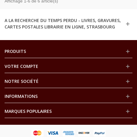
Affichage 1-6 de 6 article(s)
A LA RECHERCHE DU TEMPS PERDU - LIVRES, GRAVURES,
CARTES POSTALES LIBRAIRIE EN LIGNE, STRASBOURG
PRODUITS
VOTRE COMPTE
NOTRE SOCIÉTÉ
INFORMATIONS
MARQUES POPULAIRES