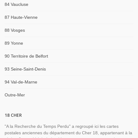
84 Vaucluse
87 Haute-Vienne
88 Vosges
89 Yonne
90 Territoire de Belfort
93 Seine-Saint-Denis
94 Val-de-Marne
Outre-Mer
18 CHER
"A la Recherche du Temps Perdu" a regroupé ici les cartes
postales anciennes du département du Cher 18, appartenant à la