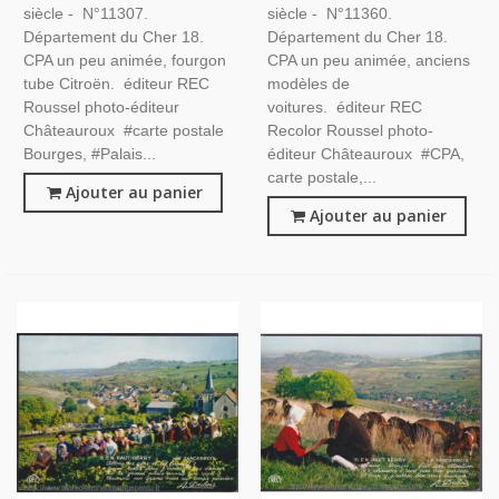
siècle - N°11307.
siècle - N°11360.
Département du Cher 18.
Département du Cher 18.
CPA un peu animée, fourgon
CPA un peu animée, anciens
tube Citroën. éditeur REC
modèles de
Roussel photo-éditeur
voitures. éditeur REC
Châteauroux #carte postale
Recolor Roussel photo-
Bourges, #Palais...
éditeur Châteauroux #CPA,
carte postale,...
Ajouter au panier
Ajouter au panier