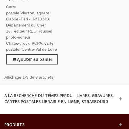
Carte
postale Vierzon, square
Gabriel-Péri - N°10343.
Département du Cher
18. éditeur REC Roussel
photo-éditeur
Châteauroux #CPA, carte
postale, Centre-Val de Loire
Ajouter au panier
Affichage 1-9 de 9 article(s)
A LA RECHERCHE DU TEMPS PERDU - LIVRES, GRAVURES,
CARTES POSTALES LIBRAIRIE EN LIGNE, STRASBOURG
PRODUITS