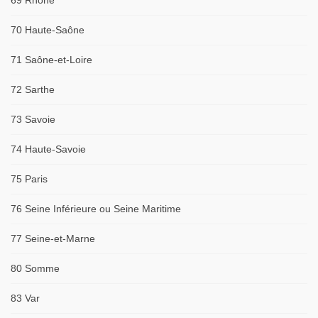
69 Rhône
70 Haute-Saône
71 Saône-et-Loire
72 Sarthe
73 Savoie
74 Haute-Savoie
75 Paris
76 Seine Inférieure ou Seine Maritime
77 Seine-et-Marne
80 Somme
83 Var