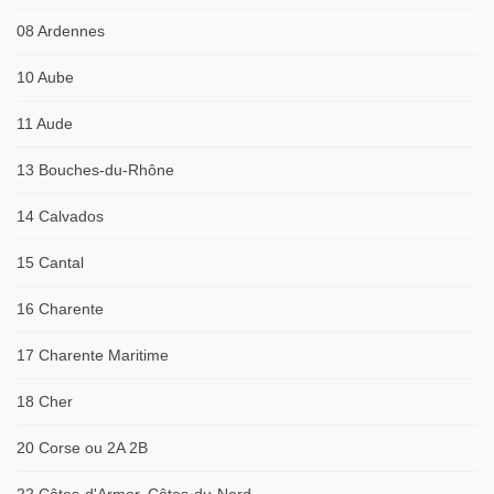
08 Ardennes
10 Aube
11 Aude
13 Bouches-du-Rhône
14 Calvados
15 Cantal
16 Charente
17 Charente Maritime
18 Cher
20 Corse ou 2A 2B