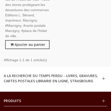
des stores protégeant les
devantures des commerces.
Editions L. Bérand,
imprimeur, Marcigny.
#Marcigny, #carte postale
Marcigny, #place de l'hôtel
de ville...
Ajouter au panier
Affichage 1-1 de 1 article(s)
A LA RECHERCHE DU TEMPS PERDU - LIVRES, GRAVURES,
CARTES POSTALES LIBRAIRIE EN LIGNE, STRASBOURG
PRODUITS