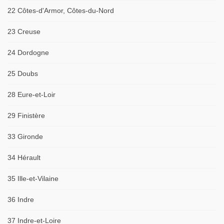
22 Côtes-d'Armor, Côtes-du-Nord
23 Creuse
24 Dordogne
25 Doubs
28 Eure-et-Loir
29 Finistère
33 Gironde
34 Hérault
35 Ille-et-Vilaine
36 Indre
37 Indre-et-Loire