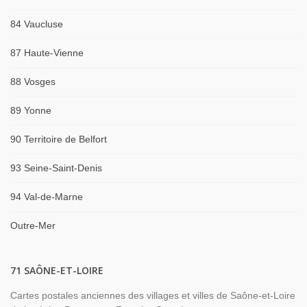
84 Vaucluse
87 Haute-Vienne
88 Vosges
89 Yonne
90 Territoire de Belfort
93 Seine-Saint-Denis
94 Val-de-Marne
Outre-Mer
71 SAÔNE-ET-LOIRE
Cartes postales anciennes des villages et villes de Saône-et-Loire