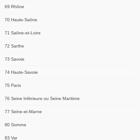
69 Rhône
70 Haute-Saône
71 Saône-et-Loire
72 Sarthe
73 Savoie
74 Haute-Savoie
75 Paris
76 Seine Inférieure ou Seine Maritime
77 Seine-et-Marne
80 Somme
83 Var