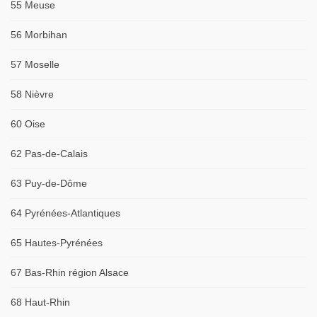
55 Meuse
56 Morbihan
57 Moselle
58 Nièvre
60 Oise
62 Pas-de-Calais
63 Puy-de-Dôme
64 Pyrénées-Atlantiques
65 Hautes-Pyrénées
67 Bas-Rhin région Alsace
68 Haut-Rhin