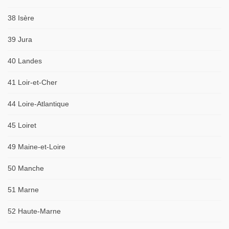
38 Isère
39 Jura
40 Landes
41 Loir-et-Cher
44 Loire-Atlantique
45 Loiret
49 Maine-et-Loire
50 Manche
51 Marne
52 Haute-Marne