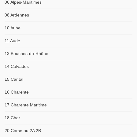
06 Alpes-Maritimes
08 Ardennes
10 Aube
11 Aude
13 Bouches-du-Rhône
14 Calvados
15 Cantal
16 Charente
17 Charente Maritime
18 Cher
20 Corse ou 2A 2B