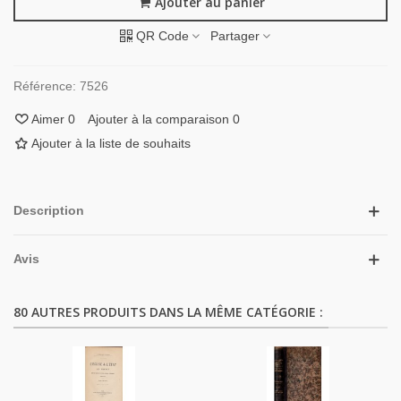
Ajouter au panier
QR Code
Partager
Référence:
7526
Aimer
0
Ajouter à la comparaison
0
Ajouter à la liste de souhaits
Description
Avis
80 AUTRES PRODUITS DANS LA MÊME CATÉGORIE :