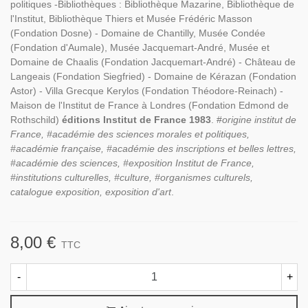
politiques -Bibliothèques : Bibliothèque Mazarine, Bibliothèque de
l'Institut, Bibliothèque Thiers et Musée Frédéric Masson
(Fondation Dosne) - Domaine de Chantilly, Musée Condée
(Fondation d'Aumale), Musée Jacquemart-André, Musée et
Domaine de Chaalis (Fondation Jacquemart-André) - Château de
Langeais (Fondation Siegfried) - Domaine de Kérazan (Fondation
Astor) - Villa Grecque Kerylos (Fondation Théodore-Reinach) -
Maison de l'Institut de France à Londres (Fondation Edmond de
Rothschild)
éditions Institut de France 1983
. #
origine institut de
France, #académie des sciences morales et politiques,
#académie française, #académie des inscriptions et belles lettres,
#académie des sciences, #exposition Institut de France,
#institutions culturelles, #culture, #organismes culturels,
catalogue exposition, exposition d'art
.
8,00 €
TTC
-
+