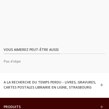
VOUS AIMEREZ PEUT-ÊTRE AUSSI
Pas d'objet
A LA RECHERCHE DU TEMPS PERDU - LIVRES, GRAVURES,
CARTES POSTALES LIBRAIRIE EN LIGNE, STRASBOURG
PRODUITS