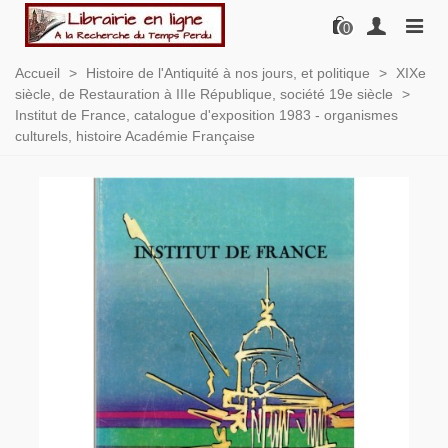
0
Accueil
>
Histoire de l'Antiquité à nos jours, et politique
>
XIXe
siècle, de Restauration à IIIe République, société 19e siècle
>
Institut de France, catalogue d'exposition 1983 - organismes
culturels, histoire Académie Française