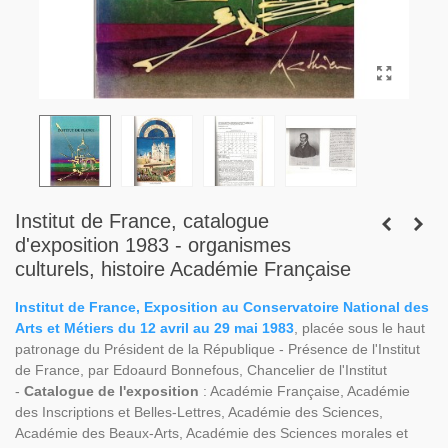
Institut de France, catalogue
d'exposition 1983 - organismes
culturels, histoire Académie Française
Institut de France, Exposition au Conservatoire National des
Arts et Métiers du 12 avril au 29 mai 1983
, placée sous le haut
patronage du Président de la République - Présence de l'Institut
de France, par Edoaurd Bonnefous, Chancelier de l'Institut
-
Catalogue de l'exposition
: Académie Française, Académie
des Inscriptions et Belles-Lettres, Académie des Sciences,
Académie des Beaux-Arts, Académie des Sciences morales et