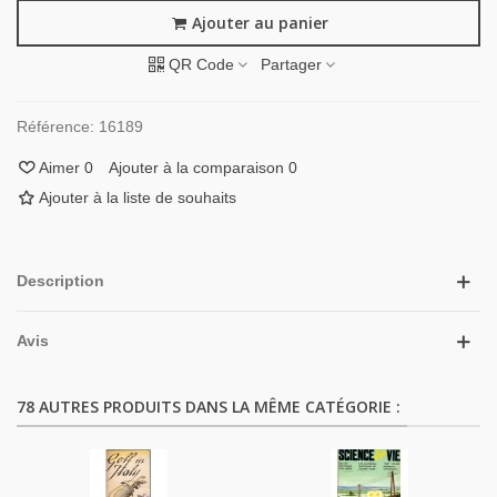
Ajouter au panier
QR Code
Partager
Référence:
16189
Aimer
0
Ajouter à la comparaison
0
Ajouter à la liste de souhaits
Description
Avis
78 AUTRES PRODUITS DANS LA MÊME CATÉGORIE :