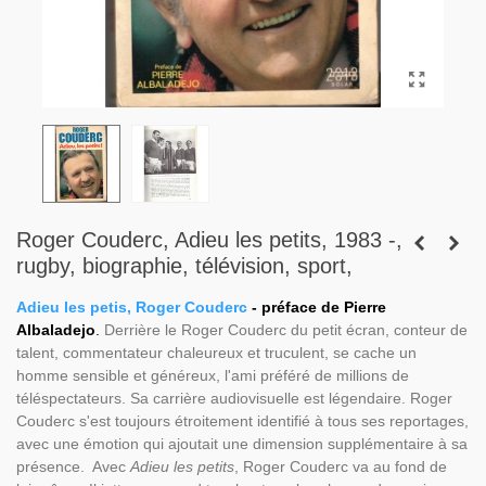
Roger Couderc, Adieu les petits, 1983 -,
rugby, biographie, télévision, sport,
Adieu les petis, Roger Couderc
- préface de Pierre
Albaladejo
.
Derrière le Roger Couderc du petit écran, conteur de
talent, commentateur chaleureux et truculent, se cache un
homme sensible et généreux, l'ami préféré de millions de
téléspectateurs. Sa carrière audiovisuelle est légendaire. Roger
Couderc s'est toujours étroitement identifié à tous ses reportages,
avec une émotion qui ajoutait une dimension supplémentaire à sa
présence. Avec
Adieu les petits
, Roger Couderc va au fond de