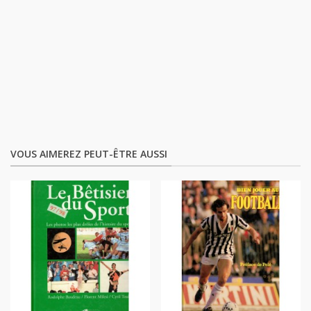
VOUS AIMEREZ PEUT-ÊTRE AUSSI