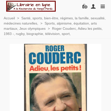
0
Accueil
>
Santé, sports, bien-être, régimes, la famille, sexualité,
médecines naturelles,
>
Sports, alpinisme, équitation, arts
martiaux, Jeux olympiques
>
Roger Couderc, Adieu les petits,
1983 -, rugby, biographie, télévision, sport,