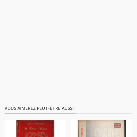
VOUS AIMEREZ PEUT-ÊTRE AUSSI