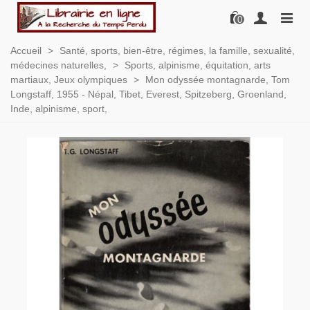
0
Accueil
>
Santé, sports, bien-être, régimes, la famille, sexualité,
médecines naturelles,
>
Sports, alpinisme, équitation, arts
martiaux, Jeux olympiques
>
Mon odyssée montagnarde, Tom
Longstaff, 1955 - Népal, Tibet, Everest, Spitzeberg, Groenland,
Inde, alpinisme, sport,