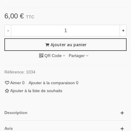
6,00 €
TTC
-
+
Ajouter au panier
QR Code
Partager
Référence:
1034
Aimer
0
Ajouter à la comparaison
0
Ajouter à la liste de souhaits
Description
Avis