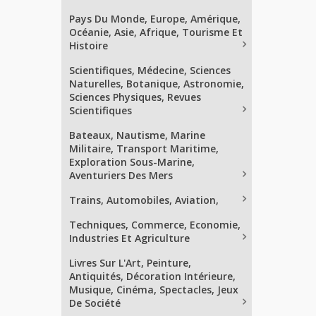
Pays Du Monde, Europe, Amérique,
Océanie, Asie, Afrique, Tourisme Et
Histoire
Scientifiques, Médecine, Sciences
Naturelles, Botanique, Astronomie,
Sciences Physiques, Revues
Scientifiques
Bateaux, Nautisme, Marine
Militaire, Transport Maritime,
Exploration Sous-Marine,
Aventuriers Des Mers
Trains, Automobiles, Aviation,
Techniques, Commerce, Economie,
Industries Et Agriculture
Livres Sur L'Art, Peinture,
Antiquités, Décoration Intérieure,
Musique, Cinéma, Spectacles, Jeux
De Société