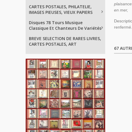
plaisance
CARTES POSTALES, PHILATELIE,
en mer,
IMAGES PIEUSES, VIEUX PAPIERS
Descripti
Disques 78 Tours Musique
renfermé
Classique Et Chanteurs De Variétés
BREVE SELECTION DE RARES LIVRES,
CARTES POSTALES, ART
67 AUTR