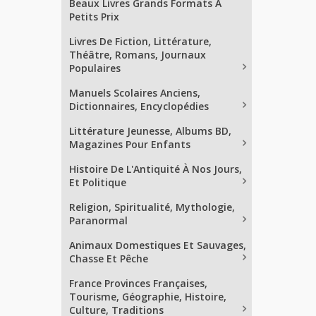
Beaux Livres Grands Formats À
Petits Prix
Livres De Fiction, Littérature,
Théâtre, Romans, Journaux
Populaires
Manuels Scolaires Anciens,
Dictionnaires, Encyclopédies
Littérature Jeunesse, Albums BD,
Magazines Pour Enfants
Histoire De L'Antiquité À Nos Jours,
Et Politique
Religion, Spiritualité, Mythologie,
Paranormal
Animaux Domestiques Et Sauvages,
Chasse Et Pêche
France Provinces Françaises,
Tourisme, Géographie, Histoire,
Culture, Traditions