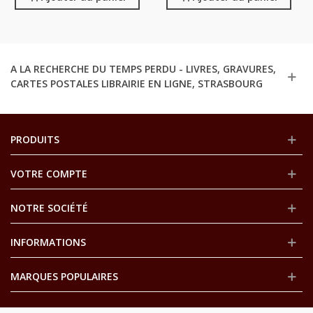
A LA RECHERCHE DU TEMPS PERDU - LIVRES, GRAVURES,
CARTES POSTALES LIBRAIRIE EN LIGNE, STRASBOURG
PRODUITS
VOTRE COMPTE
NOTRE SOCIÉTÉ
INFORMATIONS
MARQUES POPULAIRES