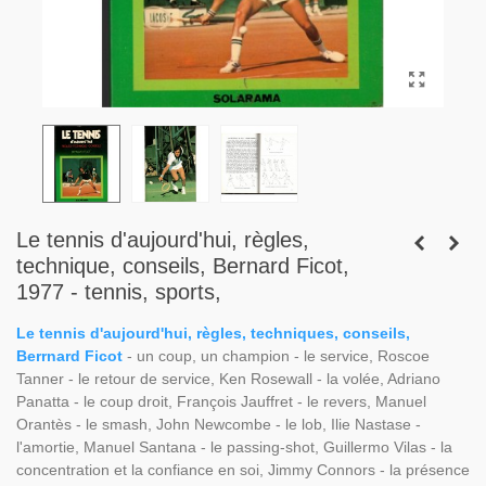
Le tennis d'aujourd'hui, règles,
technique, conseils, Bernard Ficot,
1977 - tennis, sports,
Le tennis d'aujourd'hui, règles, techniques, conseils,
Berrnard Ficot
- un coup, un champion - le service, Roscoe
Tanner - le retour de service, Ken Rosewall - la volée, Adriano
Panatta - le coup droit, François Jauffret - le revers, Manuel
Orantès - le smash, John Newcombe - le lob, Ilie Nastase -
l'amortie, Manuel Santana - le passing-shot, Guillermo Vilas - la
concentration et la confiance en soi, Jimmy Connors - la présence