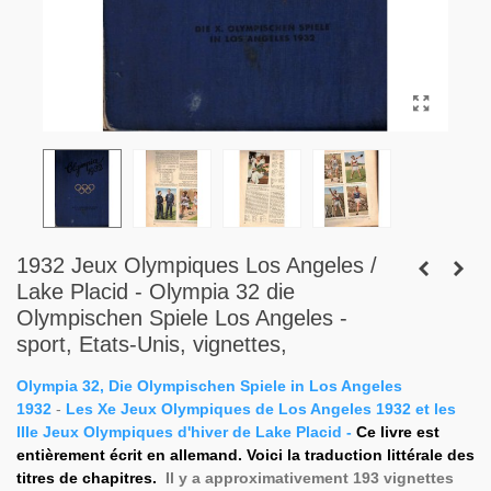
1932 Jeux Olympiques Los Angeles /
Lake Placid - Olympia 32 die
Olympischen Spiele Los Angeles -
sport, Etats-Unis, vignettes,
Olympia 32, Die Olympischen Spiele in Los Angeles
1932
-
Les Xe Jeux Olympiques de Los Angeles 1932 et
les
IIIe Jeux Olympiques d'hiver de Lake Placid
-
Ce livre est
entièrement écrit en allemand. Voici la traduction littérale des
titres de chapitres.
Il y a approximativement 193 vignettes