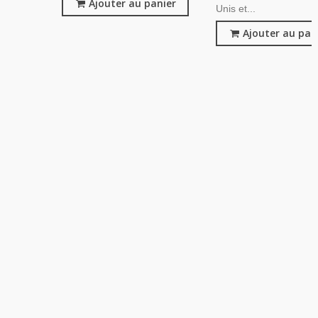
Ajouter au panier
Unis et...
Ajouter au pan