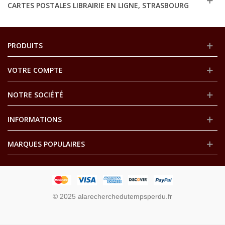
CARTES POSTALES LIBRAIRIE EN LIGNE, STRASBOURG
PRODUITS
VOTRE COMPTE
NOTRE SOCIÉTÉ
INFORMATIONS
MARQUES POPULAIRES
© 2025 alarecherchedutempsperdu.fr