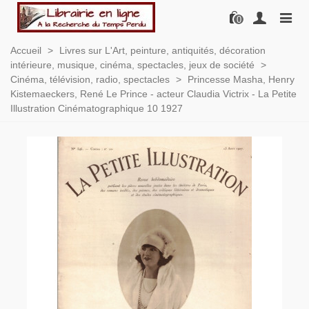
0
Accueil
>
Livres sur L'Art, peinture, antiquités, décoration
intérieure, musique, cinéma, spectacles, jeux de société
>
Cinéma, télévision, radio, spectacles
>
Princesse Masha, Henry
Kistemaeckers, René Le Prince - acteur Claudia Victrix - La Petite
Illustration Cinématographique 10 1927