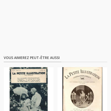
VOUS AIMEREZ PEUT-ÊTRE AUSSI