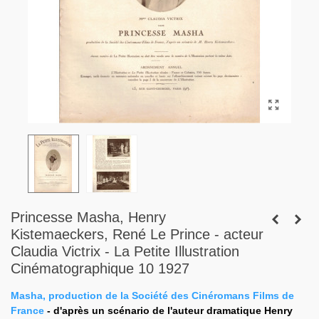
Princesse Masha, Henry
Kistemaeckers, René Le Prince - acteur
Claudia Victrix - La Petite Illustration
Cinématographique 10 1927
Masha, production de la Société des Cinéromans Films de
France
- d'après un scénario de l'auteur dramatique Henry