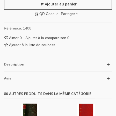
Ajouter au panier
QR Code
Partager
Référence:
1408
Aimer
0
Ajouter à la comparaison
0
Ajouter à la liste de souhaits
Description
Avis
80 AUTRES PRODUITS DANS LA MÊME CATÉGORIE :