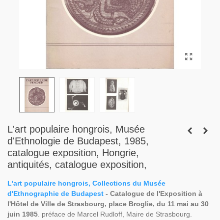
L'art populaire hongrois, Musée
d'Ethnologie de Budapest, 1985,
catalogue exposition, Hongrie,
antiquités, catalogue exposition,
L'art populaire hongrois, Collections du Musée
d'Ethnographie de Budapest
- Catalogue de l'Exposition à
l'Hôtel de Ville de Strasbourg, place Broglie, du 11 mai au 30
juin 1985
. préface de Marcel Rudloff, Maire de Strasbourg.