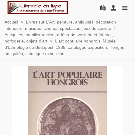
0
Accueil
>
Livres sur L'Art, peinture, antiquités, décoration
intérieure, musique, cinéma, spectacles, jeux de société
>
Antiquités, mobilier ancien, orfèvrerie, verrerie et faïence,
horlogerie, objets d'art
>
L'art populaire hongrois, Musée
d'Ethnologie de Budapest, 1985, catalogue exposition, Hongrie,
antiquités, catalogue exposition,