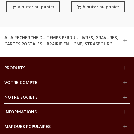
Le Jardin Des Arts N°40
Ajouter au panier
Hongrois,
Ajouter au panier
Février 1958,
A LA RECHERCHE DU TEMPS PERDU - LIVRES, GRAVURES,
CARTES POSTALES LIBRAIRIE EN LIGNE, STRASBOURG
PRODUITS
VOTRE COMPTE
NOTRE SOCIÉTÉ
INFORMATIONS
MARQUES POPULAIRES