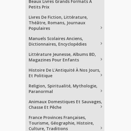
Beaux Livres Grands Formats À
Petits Prix
Livres De Fiction, Littérature,
Théâtre, Romans, Journaux
Populaires
Manuels Scolaires Anciens,
Dictionnaires, Encyclopédies
Littérature Jeunesse, Albums BD,
Magazines Pour Enfants
Histoire De L'Antiquité À Nos Jours,
Et Politique
Religion, Spiritualité, Mythologie,
Paranormal
Animaux Domestiques Et Sauvages,
Chasse Et Pêche
France Provinces Françaises,
Tourisme, Géographie, Histoire,
Culture, Traditions