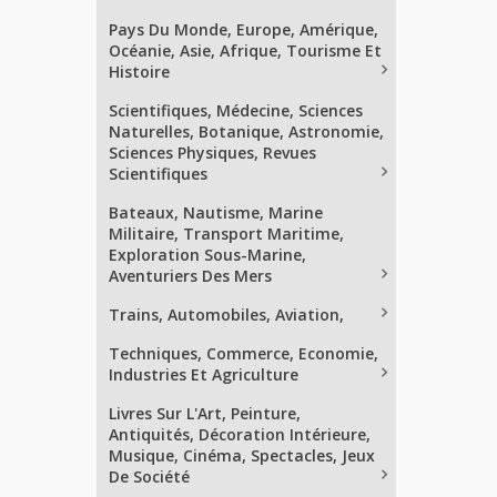
Pays Du Monde, Europe, Amérique,
Océanie, Asie, Afrique, Tourisme Et
Histoire
Scientifiques, Médecine, Sciences
Naturelles, Botanique, Astronomie,
Sciences Physiques, Revues
Scientifiques
Bateaux, Nautisme, Marine
Militaire, Transport Maritime,
Exploration Sous-Marine,
Aventuriers Des Mers
Trains, Automobiles, Aviation,
Techniques, Commerce, Economie,
Industries Et Agriculture
Livres Sur L'Art, Peinture,
Antiquités, Décoration Intérieure,
Musique, Cinéma, Spectacles, Jeux
De Société