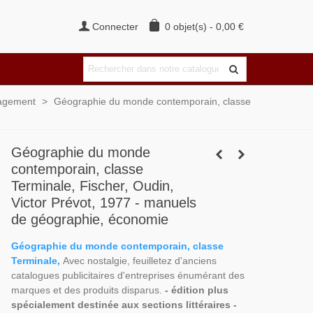
Connecter
0
objet(s)
-
0,00 €
nagement
>
Géographie du monde contemporain, classe
Géographie du monde
contemporain, classe
Terminale, Fischer, Oudin,
Victor Prévot, 1977 - manuels
de géographie, économie
Géographie du monde contemporain, classe
Terminale,
Avec nostalgie, feuilletez d'anciens
catalogues publicitaires d'entreprises énumérant des
marques et des produits disparus.
- édition plus
spécialement destinée aux sections littéraires -