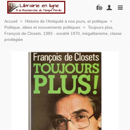
0
Accueil
>
Histoire de l'Antiquité à nos jours, et politique
>
Politique, idées et mouvements politiques
>
Toujours plus,
François de Closets, 1983 - société 1970, inégalitarisme, classe
privilégiée