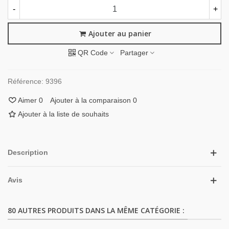
-
+
Ajouter au panier
QR Code
Partager
Référence:
9396
Aimer
0
Ajouter à la comparaison
0
Ajouter à la liste de souhaits
Description
Avis
80 AUTRES PRODUITS DANS LA MÊME CATÉGORIE :