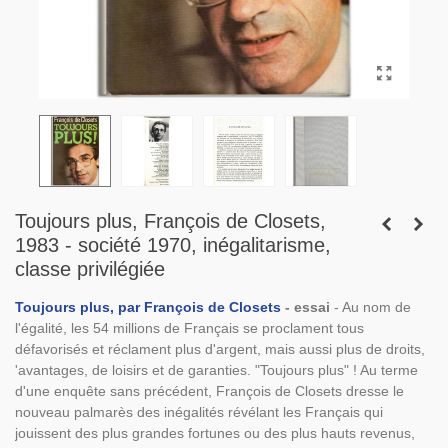
Toujours plus, François de Closets,
1983 - société 1970, inégalitarisme,
classe privilégiée
Toujours plus, par François de Closets
- essai
- Au nom de
l'égalité, les 54 millions de Français se proclament tous
défavorisés et réclament plus d'argent, mais aussi plus de droits,
'avantages, de loisirs et de garanties. "Toujours plus" ! Au terme
d'une enquête sans précédent, François de Closets dresse le
nouveau palmarès des inégalités révélant les Français qui
jouissent des plus grandes fortunes ou des plus hauts revenus,