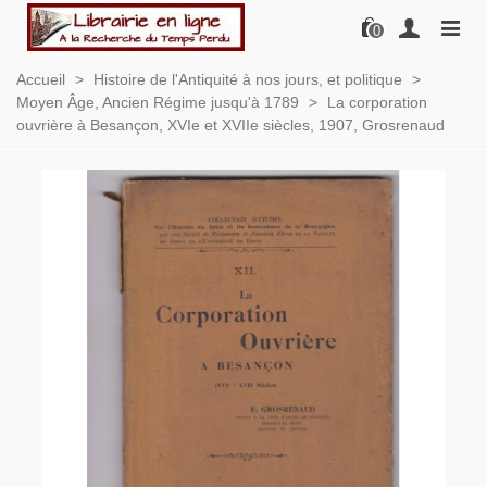
0
Accueil
>
Histoire de l'Antiquité à nos jours, et politique
>
Moyen Âge, Ancien Régime jusqu'à 1789
>
La corporation
ouvrière à Besançon, XVIe et XVIIe siècles, 1907, Grosrenaud