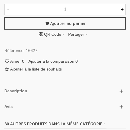
-
+
Ajouter au panier
QR Code
Partager
Référence:
16627
Aimer
0
Ajouter à la comparaison
0
Ajouter à la liste de souhaits
Description
Avis
80 AUTRES PRODUITS DANS LA MÊME CATÉGORIE :