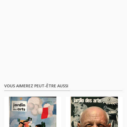
VOUS AIMEREZ PEUT-ÊTRE AUSSI