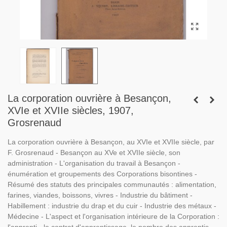
La corporation ouvrière à Besançon,
XVIe et XVIIe siècles, 1907,
Grosrenaud
La corporation ouvrière à Besançon, au XVIe et XVIIe siècle, par
F. Grosrenaud - Besançon au XVe et XVIIe siècle, son
administration - L'organisation du travail à Besançon -
énumération et groupements des Corporations bisontines -
Résumé des statuts des principales communautés : alimentation,
farines, viandes, boissons, vivres - Industrie du bâtiment -
Habillement : industrie du drap et du cuir - Industrie des métaux -
Médecine - L'aspect et l'organisation intérieure de la Corporation :