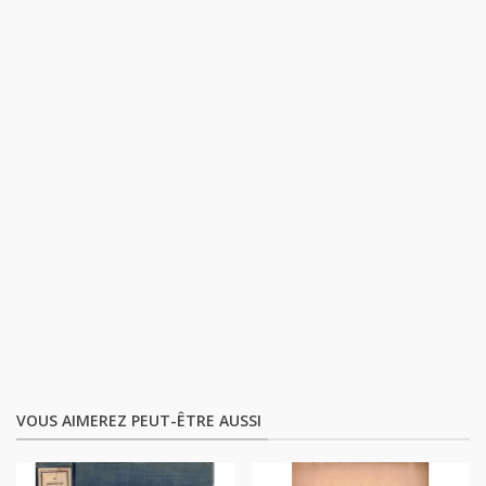
VOUS AIMEREZ PEUT-ÊTRE AUSSI