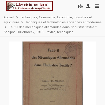
0
Accueil
>
Techniques, Commerce, Economie, industries et
agriculture
>
Techniques et technologies anciennes et modernes
>
Faut-il des mécaniques allemandes dans l'industrie textile ?
Adolphe Hullebroeck, 1919 - textile, techniques