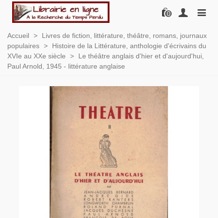
0
Accueil
>
Livres de fiction, littérature, théâtre, romans, journaux
populaires
>
Histoire de la Littérature, anthologie d'écrivains du
XVIe au XXe siècle
>
Le théâtre anglais d'hier et d'aujourd'hui,
Paul Arnold, 1945 - littérature anglaise