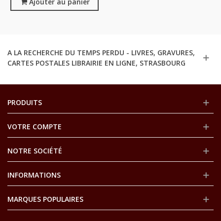
1939 - Théâtre XVIe S.,
Ajouter au panier
Bibliothèque Précieuse,
A LA RECHERCHE DU TEMPS PERDU - LIVRES, GRAVURES,
CARTES POSTALES LIBRAIRIE EN LIGNE, STRASBOURG
PRODUITS
VOTRE COMPTE
NOTRE SOCIÉTÉ
INFORMATIONS
MARQUES POPULAIRES